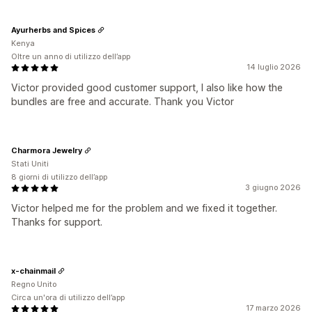
Ayurherbs and Spices
Kenya
Oltre un anno di utilizzo dell’app
14 luglio 2026
Victor provided good customer support, I also like how the
bundles are free and accurate. Thank you Victor
Charmora Jewelry
Stati Uniti
8 giorni di utilizzo dell’app
3 giugno 2026
Victor helped me for the problem and we fixed it together.
Thanks for support.
x-chainmail
Regno Unito
Circa un'ora di utilizzo dell’app
17 marzo 2026