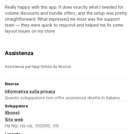
Really happy with this app. It does exactly what I needed for
volume discounts and bundle offers, and the setup was pretty
straightforward. What impressed me most was the support
team — they were quick to respond and helped me fix some
layout issues on my store
Assistenza
Assistenza per l’app fornita da Xboost.
Risorse
Informativa sulla privacy
Questo sviluppatore non offre assistenza diretta in Italiano.
Sviluppatore
Xboost
Sito web
Hà Nội, Hà nội, 100000, VN