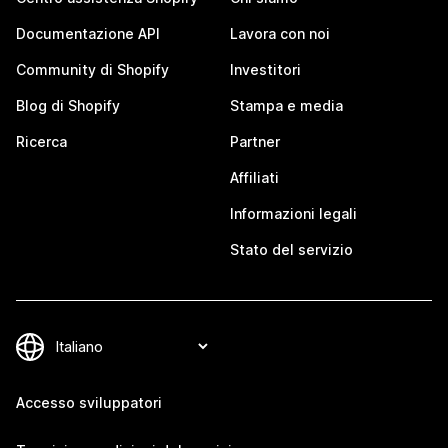
Documentazione API
Lavora con noi
Community di Shopify
Investitori
Blog di Shopify
Stampa e media
Ricerca
Partner
Affiliati
Informazioni legali
Stato del servizio
Accesso sviluppatori