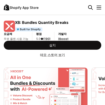
Shopify App Store
XB: Bundles Quantity Breaks
Built for Shopify
요금제
평점
개발자
무료 플랜 사용 가능
5.0
(190)
Xboost
설치
데모 스토어 보기