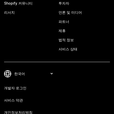
Shopify 커뮤니티
투자자
리서치
언론 및 미디어
파트너
제휴
법적 정보
서비스 상태
개발자 로그인
서비스 약관
개인정보처리방침