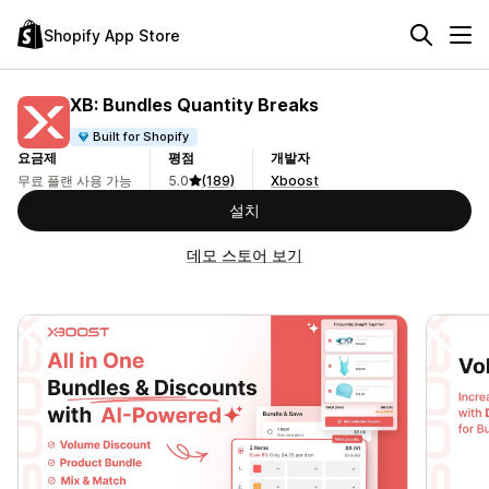
Shopify App Store
XB: Bundles Quantity Breaks
Built for Shopify
요금제
평점
개발자
무료 플랜 사용 가능
5.0
(189)
Xboost
설치
데모 스토어 보기