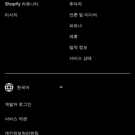
Shopify 커뮤니티
투자자
리서치
언론 및 미디어
파트너
제휴
법적 정보
서비스 상태
개발자 로그인
서비스 약관
개인정보처리방침