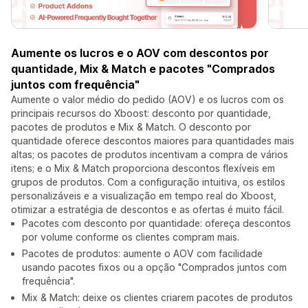
Aumente os lucros e o AOV com descontos por
quantidade, Mix & Match e pacotes "Comprados
juntos com frequência"
Aumente o valor médio do pedido (AOV) e os lucros com os
principais recursos do Xboost: desconto por quantidade,
pacotes de produtos e Mix & Match. O desconto por
quantidade oferece descontos maiores para quantidades mais
altas; os pacotes de produtos incentivam a compra de vários
itens; e o Mix & Match proporciona descontos flexíveis em
grupos de produtos. Com a configuração intuitiva, os estilos
personalizáveis e a visualização em tempo real do Xboost,
otimizar a estratégia de descontos e as ofertas é muito fácil.
Pacotes com desconto por quantidade: ofereça descontos
por volume conforme os clientes compram mais.
Pacotes de produtos: aumente o AOV com facilidade
usando pacotes fixos ou a opção "Comprados juntos com
frequência".
Mix & Match: deixe os clientes criarem pacotes de produtos