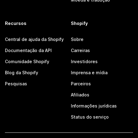
Recursos
Shopify
Central de ajuda da Shopify
Sobre
Documentação da API
Carreiras
Comunidade Shopify
Investidores
Blog da Shopify
Imprensa e mídia
Pesquisas
Parceiros
Afiliados
Informações jurídicas
Status do serviço