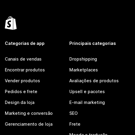
Categorias de app
Principais categorias
Canais de vendas
Dropshipping
Encontrar produtos
Marketplaces
Vender produtos
Avaliações de produtos
Pedidos e frete
Upsell e pacotes
Design da loja
E-mail marketing
Marketing e conversão
SEO
Gerenciamento de loja
Frete
Moeda e tradução