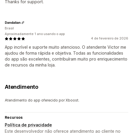
Thanks for support.
Dandalian
Brasil
Aproximadamente 1 ano usando o app
4 de fevereiro de 2026
App incrível e suporte muito atencioso. O atendente Victor me
ajudou de forma rápida e objetiva. Todas as funcionalidades
do app são excelentes, contribuíram muito pro enriquecimento
de recursos da minha loja.
Atendimento
Atendimento do app oferecido por Xboost.
Recursos
Política de privacidade
Este desenvolvedor não oferece atendimento ao cliente no