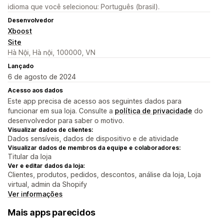
idioma que você selecionou: Português (brasil).
Desenvolvedor
Xboost
Site
Hà Nội, Hà nội, 100000, VN
Lançado
6 de agosto de 2024
Acesso aos dados
Este app precisa de acesso aos seguintes dados para
funcionar em sua loja. Consulte a
política de privacidade
do
desenvolvedor para saber o motivo.
Visualizar dados de clientes:
Dados sensíveis, dados de dispositivo e de atividade
Visualizar dados de membros da equipe e colaboradores:
Titular da loja
Ver e editar dados da loja:
Clientes, produtos, pedidos, descontos, análise da loja, Loja
virtual, admin da Shopify
Ver informações
Mais apps parecidos