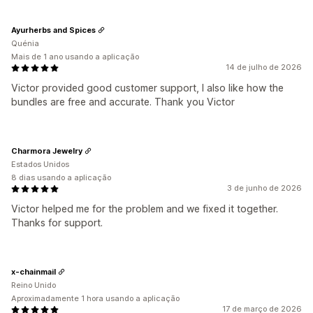
Ayurherbs and Spices
Quénia
Mais de 1 ano usando a aplicação
14 de julho de 2026
Victor provided good customer support, I also like how the
bundles are free and accurate. Thank you Victor
Charmora Jewelry
Estados Unidos
8 dias usando a aplicação
3 de junho de 2026
Victor helped me for the problem and we fixed it together.
Thanks for support.
x-chainmail
Reino Unido
Aproximadamente 1 hora usando a aplicação
17 de março de 2026