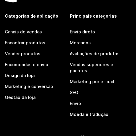
Categorias de aplicação
Principais categorias
Canais de vendas
Envio direto
Encontrar produtos
Mercados
Vender produtos
Avaliações de produtos
Encomendas e envio
Vendas superiores e
pacotes
Design da loja
Marketing por e-mail
Marketing e conversão
SEO
Gestão da loja
Envio
Moeda e tradução