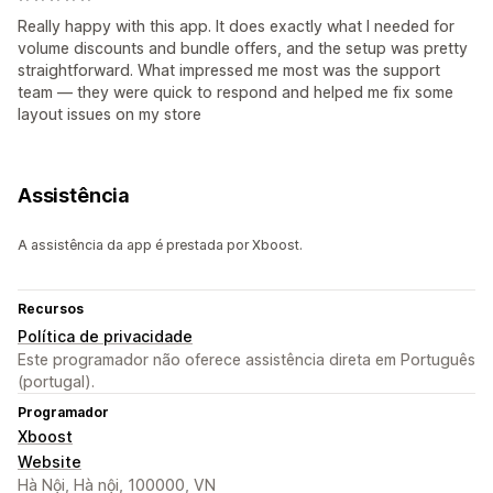
Really happy with this app. It does exactly what I needed for
volume discounts and bundle offers, and the setup was pretty
straightforward. What impressed me most was the support
team — they were quick to respond and helped me fix some
layout issues on my store
Assistência
A assistência da app é prestada por Xboost.
Recursos
Política de privacidade
Este programador não oferece assistência direta em Português
(portugal).
Programador
Xboost
Website
Hà Nội, Hà nội, 100000, VN