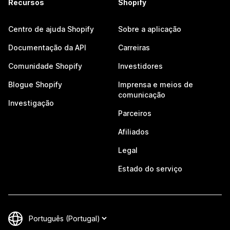
Recursos
Shopify
Centro de ajuda Shopify
Sobre a aplicação
Documentação da API
Carreiras
Comunidade Shopify
Investidores
Blogue Shopify
Imprensa e meios de
comunicação
Investigação
Parceiros
Afiliados
Legal
Estado do serviço