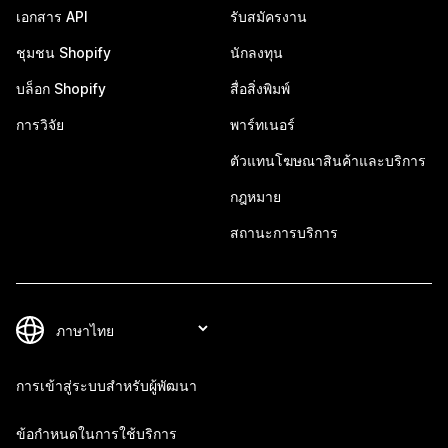
เอกสาร API
รับสมัครงาน
ชุมชน Shopify
นักลงทุน
บล็อก Shopify
สื่อสิ่งพิมพ์
การวิจัย
พาร์ทเนอร์
ตัวแทนโฆษณาสินค้าและบริการ
กฎหมาย
สถานะการบริการ
การเข้าสู่ระบบสำหรับผู้พัฒนา
ข้อกำหนดในการใช้บริการ