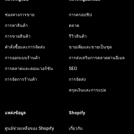
ช่องทางการขาย
การดรอปชิป
การหาสินค้า
ตลาด
การขายสินค้า
รีวิวสินค้า
คำสั่งซื้อและการจัดส่ง
ขายเพิ่มและขายเป็นชุด
การออกแบบร้านค้า
การส่งเสริมการตลาดผ่านอีเมล
การตลาดและคอนเวอร์ชัน
SEO
การจัดการร้านค้า
การจัดส่ง
สกุลเงินและการแปล
แหล่งข้อมูล
Shopify
ศูนย์ช่วยเหลือของ Shopify
เกี่ยวกับ