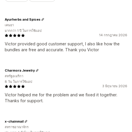
Ayurherbs and Spices
เคนยา
มากกว่า 1 ปี ในการใช้แอป
14 กรกฎาคม 2026
Victor provided good customer support, I also like how the
bundles are free and accurate. Thank you Victor
Charmora Jewelry
สหรัฐอเมริกา
8 วัน ในการใช้แอป
3 มิถุนายน 2026
Victor helped me for the problem and we fixed it together.
Thanks for support.
x-chainmail
สหราชอาณาจักร