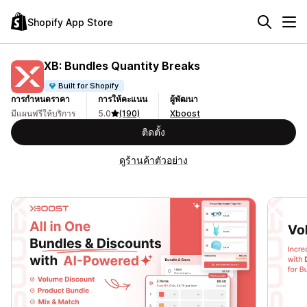
Shopify App Store
XB: Bundles Quantity Breaks
Built for Shopify
การกำหนดราคา
การให้คะแนน
ผู้พัฒนา
มีแผนฟรีให้บริการ
5.0
(190)
Xboost
ติดตั้ง
ดูร้านค้าตัวอย่าง