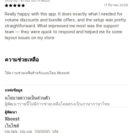
ประมาณ 1 ชั่วโมง ในการใช้แอป
17 มีนาคม 2026
Really happy with this app. It does exactly what I needed for
volume discounts and bundle offers, and the setup was pretty
straightforward. What impressed me most was the support
team — they were quick to respond and helped me fix some
layout issues on my store
ความช่วยเหลือ
ให้ความช่วยเหลือสำหรับแอปโดย Xboost
แหล่งข้อมูล
นโยบายความเป็นส่วนตัว
ผู้พัฒนารายนี้ไม่มีการช่วยเหลือโดยตรงเป็นภาษาภาษาไทย
ผู้พัฒนา
Xboost
เว็บไซต์
Hà Nội, Hà nội, 100000, VN