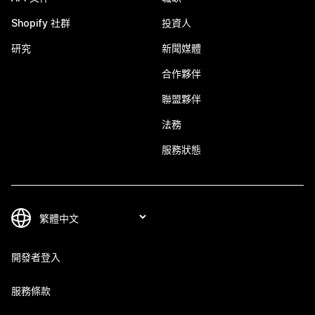
Shopify 社群
投資人
研究
新聞媒體
合作夥伴
聯盟夥伴
法務
服務狀態
開發者登入
服務條款