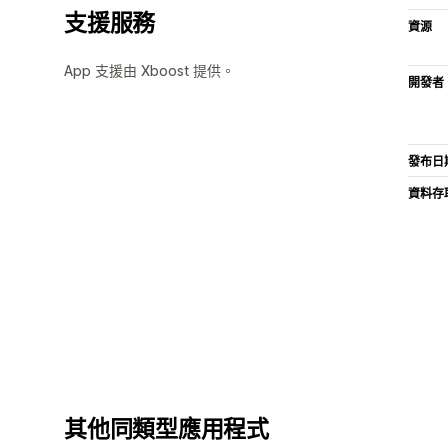
支援服務
資源
App 支援由 Xboost 提供。
開發者
發布日
資料存
其他同類型應用程式