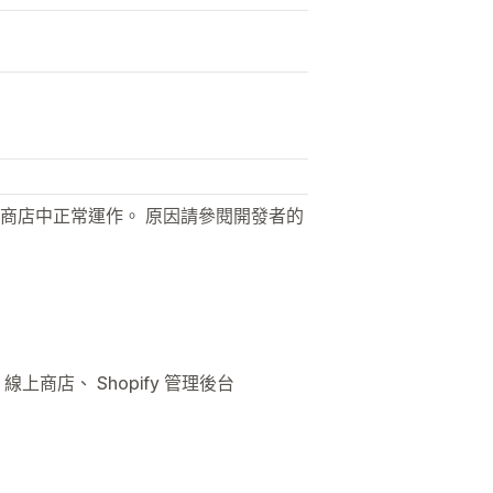
商店中正常運作。 原因請參閱開發者的
線上商店、 Shopify 管理後台