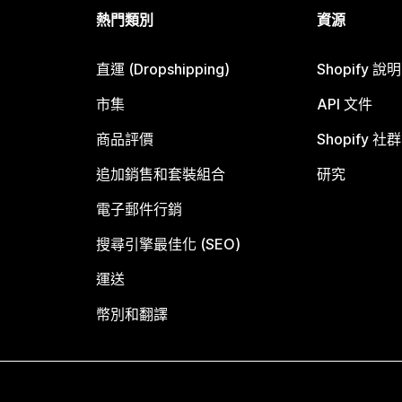
熱門類別
資源
直運 (Dropshipping)
Shopify 說
市集
API 文件
商品評價
Shopify 社群
追加銷售和套裝組合
研究
電子郵件行銷
搜尋引擎最佳化 (SEO)
運送
幣別和翻譯