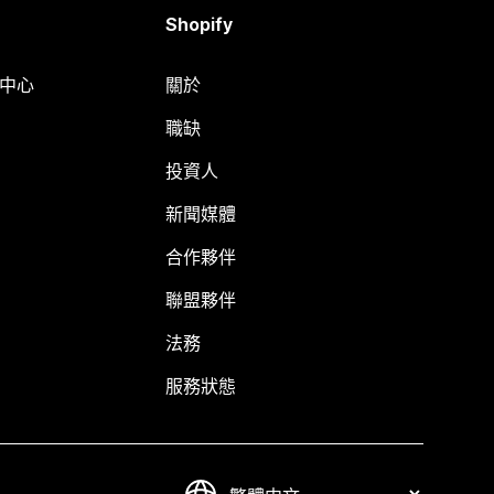
Shopify
明中心
關於
職缺
投資人
新聞媒體
合作夥伴
聯盟夥伴
法務
服務狀態