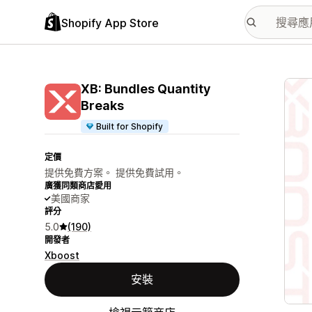
Shopify App Store
主要
XB: Bundles Quantity
Breaks
Built for Shopify
定價
提供免費方案。 提供免費試用。
廣獲同類商店愛用
美國商家
評分
5.0
(190)
開發者
Xboost
安裝