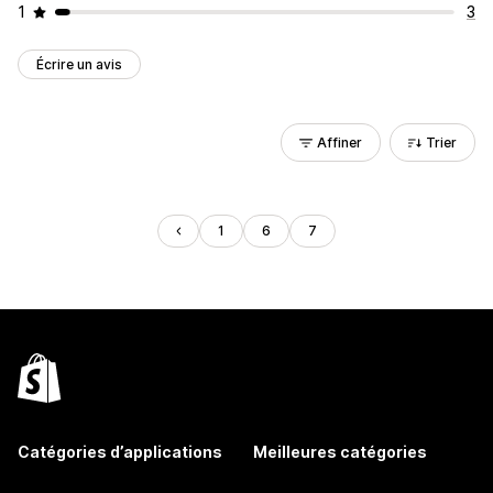
1
3
Écrire un avis
Affiner
Trier
1
6
7
Catégories d’applications
Meilleures catégories