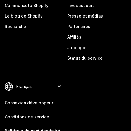
Communauté Shopify
Investisseurs
Le blog de Shopify
Presse et médias
Recherche
Partenaires
Affiliés
Juridique
Statut du service
Connexion développeur
Conditions de service
Politique de confidentialité