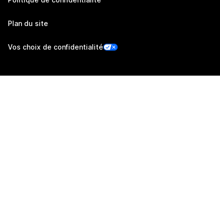
Plan du site
Vos choix de confidentialité