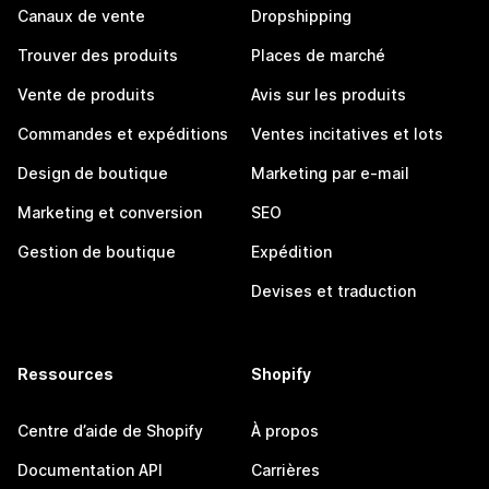
Canaux de vente
Dropshipping
Trouver des produits
Places de marché
Vente de produits
Avis sur les produits
Commandes et expéditions
Ventes incitatives et lots
Design de boutique
Marketing par e-mail
Marketing et conversion
SEO
Gestion de boutique
Expédition
Devises et traduction
Ressources
Shopify
Centre d’aide de Shopify
À propos
Documentation API
Carrières