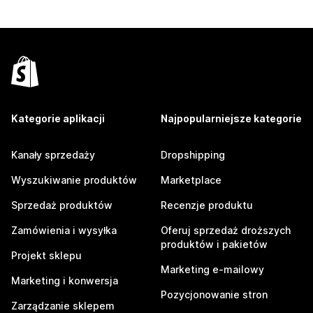
Kategorie aplikacji
Najpopularniejsze kategorie
Kanały sprzedaży
Dropshipping
Wyszukiwanie produktów
Marketplace
Sprzedaż produktów
Recenzje produktu
Zamówienia i wysyłka
Oferuj sprzedaż droższych
produktów i pakietów
Projekt sklepu
Marketing e-mailowy
Marketing i konwersja
Pozycjonowanie stron
Zarządzanie sklepem