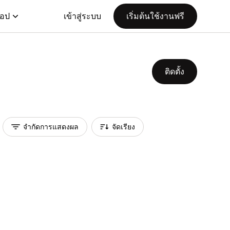
แอป
เข้าสู่ระบบ
เริ่มต้นใช้งานฟรี
ติดตั้ง
จำกัดการแสดงผล
จัดเรียง