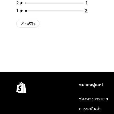
2
1
1
3
เขียนรีวิว
หมวดหมู่แอป
ช่องทางการขาย
การหาสินค้า