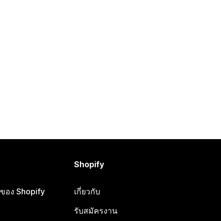
Shopify
ือของ Shopify
เกี่ยวกับ
รับสมัครงาน