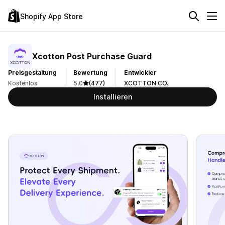
Shopify App Store
Xcotton Post Purchase Guard
Preisgestaltung
Bewertung
Entwickler
Kostenlos
5,0
(477)
XCOTTON CO.
Installieren