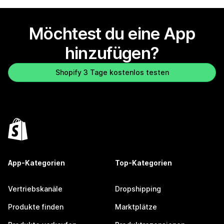
Möchtest du eine App
hinzufügen?
Shopify 3 Tage kostenlos testen
App-Kategorien
Top-Kategorien
Vertriebskanäle
Dropshipping
Produkte finden
Marktplätze