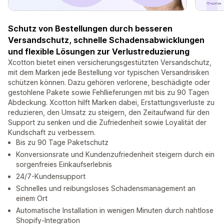
Schutz von Bestellungen durch besseren
Versandschutz, schnelle Schadensabwicklungen
und flexible Lösungen zur Verlustreduzierung
Xcotton bietet einen versicherungsgestützten Versandschutz,
mit dem Marken jede Bestellung vor typischen Versandrisiken
schützen können. Dazu gehören verlorene, beschädigte oder
gestohlene Pakete sowie Fehllieferungen mit bis zu 90 Tagen
Abdeckung. Xcotton hilft Marken dabei, Erstattungsverluste zu
reduzieren, den Umsatz zu steigern, den Zeitaufwand für den
Support zu senken und die Zufriedenheit sowie Loyalität der
Kundschaft zu verbessern.
Bis zu 90 Tage Paketschutz
Konversionsrate und Kundenzufriedenheit steigern durch ein
sorgenfreies Einkaufserlebnis
24/7-Kundensupport
Schnelles und reibungsloses Schadensmanagement an
einem Ort
Automatische Installation in wenigen Minuten durch nahtlose
Shopify-Integration