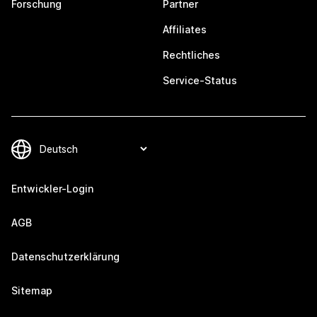
Forschung
Partner
Affiliates
Rechtliches
Service-Status
Entwickler-Login
AGB
Datenschutzerklärung
Sitemap