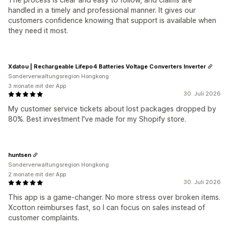
handled in a timely and professional manner. It gives our
customers confidence knowing that support is available when
they need it most.
Xdatou | Rechargeable Lifepo4 Batteries Voltage Converters Inverter
Sonderverwaltungsregion Hongkong
3 monate mit der App
30. Juli 2026
My customer service tickets about lost packages dropped by
80%. Best investment I've made for my Shopify store.
huntsen
Sonderverwaltungsregion Hongkong
2 monate mit der App
30. Juli 2026
This app is a game-changer. No more stress over broken items.
Xcotton reimburses fast, so I can focus on sales instead of
customer complaints.