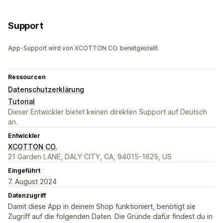
Support
App-Support wird von XCOTTON CO. bereitgestellt.
Ressourcen
Datenschutzerklärung
Tutorial
Dieser Entwickler bietet keinen direkten Support auf Deutsch
an.
Entwickler
XCOTTON CO.
21 Garden LANE, DALY CITY, CA, 94015-1625, US
Eingeführt
7. August 2024
Datenzugriff
Damit diese App in deinem Shop funktioniert, benötigt sie
Zugriff auf die folgenden Daten. Die Gründe dafür findest du in