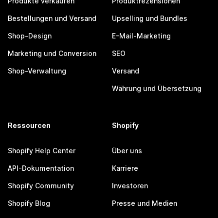
Produkte verkaufen
Produktrezensionen
Bestellungen und Versand
Upselling und Bundles
Shop-Design
E-Mail-Marketing
Marketing und Conversion
SEO
Shop-Verwaltung
Versand
Währung und Übersetzung
Ressourcen
Shopify
Shopify Help Center
Über uns
API-Dokumentation
Karriere
Shopify Community
Investoren
Shopify Blog
Presse und Medien