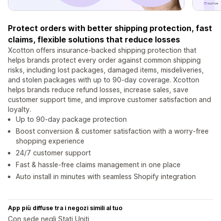
Protect orders with better shipping protection, fast
claims, flexible solutions that reduce losses
Xcotton offers insurance-backed shipping protection that
helps brands protect every order against common shipping
risks, including lost packages, damaged items, misdeliveries,
and stolen packages with up to 90-day coverage. Xcotton
helps brands reduce refund losses, increase sales, save
customer support time, and improve customer satisfaction and
loyalty.
Up to 90-day package protection
Boost conversion & customer satisfaction with a worry-free
shopping experience
24/7 customer support
Fast & hassle-free claims management in one place
Auto install in minutes with seamless Shopify integration
App più diffuse tra i negozi simili al tuo
Con sede negli Stati Uniti