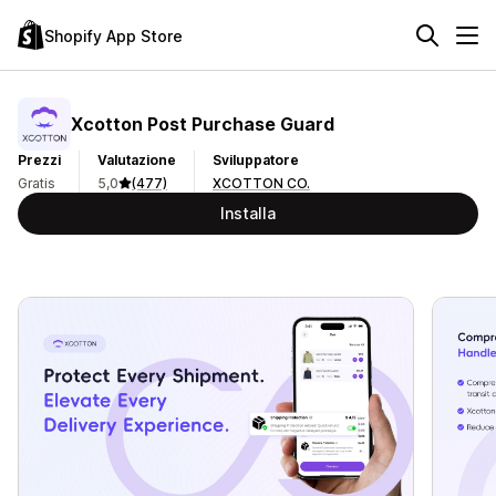
Shopify App Store
Xcotton Post Purchase Guard
Prezzi
Valutazione
Sviluppatore
Gratis
5,0
(477)
XCOTTON CO.
Installa