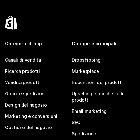
Categorie di app
Categorie principali
Canali di vendita
Dropshipping
Ricerca prodotti
Marketplace
Vendita prodotti
Recensioni dei prodotti
Ordini e spedizioni
Upselling e pacchetti di
prodotti
Design del negozio
Email marketing
Marketing e conversioni
SEO
Gestione del negozio
Spedizione