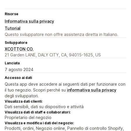
Risorse
Informativa sulla privacy
Tutorial
Questo sviluppatore non offre assistenza diretta in Italiano.
Sviluppatore
XCOTTON CO.
21 Garden LANE, DALY CITY, CA, 94015-1625, US
Lanciata
7 agosto 2024
Accesso ai dati
Questa app deve accedere ai seguenti dati per funzionare con
il tuo negozio. Scopri perché su
informativa sulla privacy
degli sviluppatori.
Visualizza dati clienti:
Dati sensibili, dati su dispositivo e attività
Visualizza dati di staff e collaboratori:
Proprietario del negozio
Visualizza e modifica i dati del negozio:
Prodotti, ordini, Negozio online, Pannello di controllo Shopify,