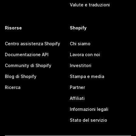
Valute e traduzioni
Risorse
Shopify
Centro assistenza Shopify
Chi siamo
Documentazione API
Lavora con noi
Community di Shopify
Investitori
Blog di Shopify
Stampa e media
Ricerca
Partner
Affiliati
Informazioni legali
Stato del servizio