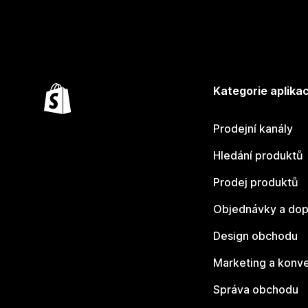
Kategorie aplikac
Prodejní kanály
Hledání produktů
Prodej produktů
Objednávky a dop
Design obchodu
Marketing a konv
Správa obchodu