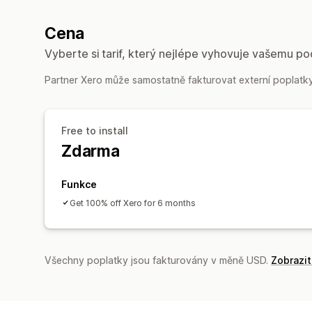
Cena
Vyberte si tarif, který nejlépe vyhovuje vašemu po
Partner Xero může samostatně fakturovat externí poplatky,
Free to install
Zdarma
Funkce
Get 100% off Xero for 6 months
Všechny poplatky jsou fakturovány v měně USD.
Zobrazi