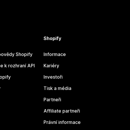
Shopify
ovědy Shopify
Informace
 k rozhraní API
Kariéry
opify
Investoři
y
Tisk a média
Partneři
Affiliate partneři
Právní informace