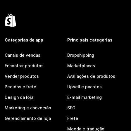
Categorias de app
Principais categorias
Canais de vendas
Dropshipping
Encontrar produtos
Marketplaces
Vender produtos
Avaliações de produtos
Pedidos e frete
Upsell e pacotes
Design da loja
E-mail marketing
Marketing e conversão
SEO
Gerenciamento de loja
Frete
Moeda e tradução