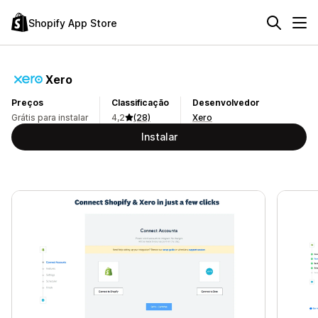
Shopify App Store
Xero
Preços
Classificação
Desenvolvedor
Grátis para instalar
4,2
(28)
Xero
Instalar