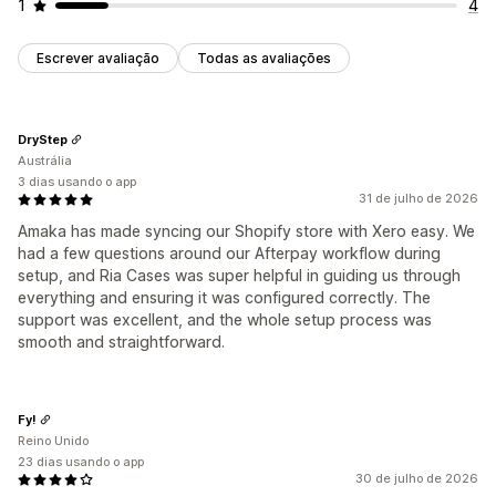
1
4
Escrever avaliação
Todas as avaliações
DryStep
Austrália
3 dias usando o app
31 de julho de 2026
Amaka has made syncing our Shopify store with Xero easy. We
had a few questions around our Afterpay workflow during
setup, and Ria Cases was super helpful in guiding us through
everything and ensuring it was configured correctly. The
support was excellent, and the whole setup process was
smooth and straightforward.
Fy!
Reino Unido
23 dias usando o app
30 de julho de 2026