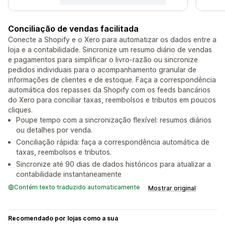
Conciliação de vendas facilitada
Conecte a Shopify e o Xero para automatizar os dados entre a
loja e a contabilidade. Sincronize um resumo diário de vendas
e pagamentos para simplificar o livro-razão ou sincronize
pedidos individuais para o acompanhamento granular de
informações de clientes e de estoque. Faça a correspondência
automática dos repasses da Shopify com os feeds bancários
do Xero para conciliar taxas, reembolsos e tributos em poucos
cliques.
Poupe tempo com a sincronização flexível: resumos diários
ou detalhes por venda.
Conciliação rápida: faça a correspondência automática de
taxas, reembolsos e tributos.
Sincronize até 90 dias de dados históricos para atualizar a
contabilidade instantaneamente
Contém texto traduzido automaticamente
Mostrar original
Recomendado por lojas como a sua