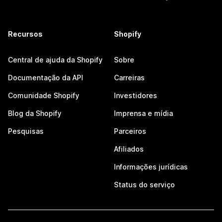
Recursos
Shopify
Central de ajuda da Shopify
Sobre
Documentação da API
Carreiras
Comunidade Shopify
Investidores
Blog da Shopify
Imprensa e mídia
Pesquisas
Parceiros
Afiliados
Informações jurídicas
Status do serviço