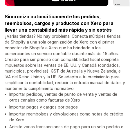
Sincroniza automáticamente los pedidos,
reembolsos, cargos y productos con Xero para
llevar una contabilidad más rápida y sin estrés
¿Varias tiendas? No hay problema. Conecta múltiples tiendas
de Shopify a una sola organización de Xero con el primer
conector de Shopify a Xero que ha brindado a los
comerciantes un servicio confiable durante más de 15 años.
Creado para ser preciso con compatibilidad fiscal completa:
impuestos sobre las ventas de EE. UU. y Canadá (condados,
municipios, provincias), GST de Australia y Nueva Zelanda, e
IVA del Reino Unido y la UE. Se adapta a tu crecimiento para
simplificar la contabilidad, reducir la entrada manual de datos y
mantener tu cumplimiento normativo.
Importar pedidos, ventas de punto de venta y ventas de
otros canales como facturas de Xero
Importar pagos y cargos por pagos
Importar reembolsos y devoluciones como notas de crédito
de Xero
Admite varias transacciones de pago para un solo pedido e