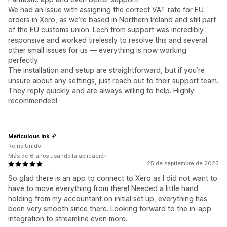
We had an issue with assigning the correct VAT rate for EU
orders in Xero, as we’re based in Northern Ireland and still part
of the EU customs union. Lech from support was incredibly
responsive and worked tirelessly to resolve this and several
other small issues for us — everything is now working
perfectly.
The installation and setup are straightforward, but if you’re
unsure about any settings, just reach out to their support team.
They reply quickly and are always willing to help. Highly
recommended!
Meticulous Ink
Reino Unido
Más de 6 años usando la aplicación
25 de septiembre de 2025
So glad there is an app to connect to Xero as I did not want to
have to move everything from there! Needed a little hand
holding from my accountant on initial set up, everything has
been very smooth since there. Looking forward to the in-app
integration to streamline even more.