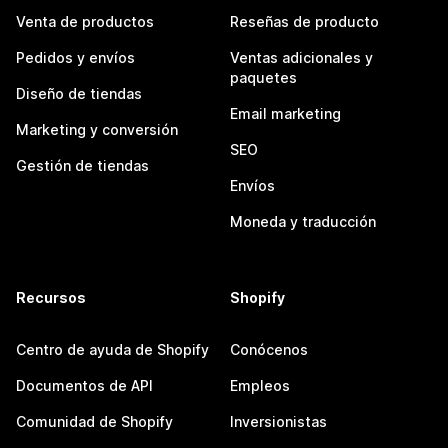
Venta de productos
Reseñas de producto
Pedidos y envíos
Ventas adicionales y
paquetes
Diseño de tiendas
Email marketing
Marketing y conversión
SEO
Gestión de tiendas
Envíos
Moneda y traducción
Recursos
Shopify
Centro de ayuda de Shopify
Conócenos
Documentos de API
Empleos
Comunidad de Shopify
Inversionistas