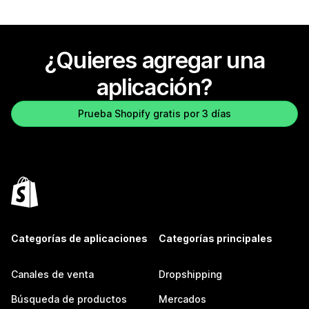
¿Quieres agregar una
aplicación?
Prueba Shopify gratis por 3 días
Categorías de aplicaciones
Categorías principales
Canales de venta
Dropshipping
Búsqueda de productos
Mercados