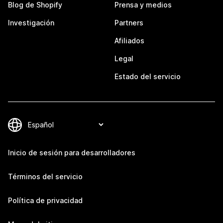
Blog de Shopify
Prensa y medios
Investigación
Partners
Afiliados
Legal
Estado del servicio
Inicio de sesión para desarrolladores
Términos del servicio
Política de privacidad