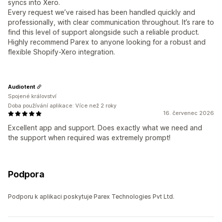
syncs into Xero.
Every request we’ve raised has been handled quickly and
professionally, with clear communication throughout. It’s rare to
find this level of support alongside such a reliable product.
Highly recommend Parex to anyone looking for a robust and
flexible Shopify-Xero integration.
Audiotent
Spojené království
Doba používání aplikace: Více než 2 roky
16. červenec 2026
Excellent app and support. Does exactly what we need and
the support when required was extremely prompt!
Podpora
Podporu k aplikaci poskytuje Parex Technologies Pvt Ltd.