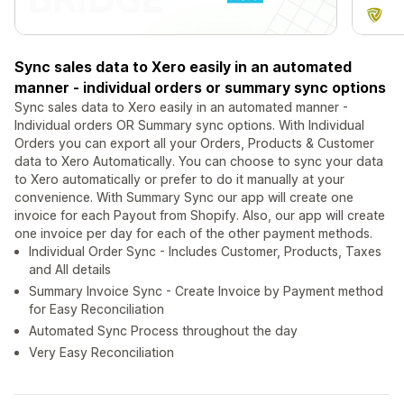
Sync sales data to Xero easily in an automated
manner - individual orders or summary sync options
Sync sales data to Xero easily in an automated manner -
Individual orders OR Summary sync options. With Individual
Orders you can export all your Orders, Products & Customer
data to Xero Automatically. You can choose to sync your data
to Xero automatically or prefer to do it manually at your
convenience. With Summary Sync our app will create one
invoice for each Payout from Shopify. Also, our app will create
one invoice per day for each of the other payment methods.
Individual Order Sync - Includes Customer, Products, Taxes
and All details
Summary Invoice Sync - Create Invoice by Payment method
for Easy Reconciliation
Automated Sync Process throughout the day
Very Easy Reconciliation