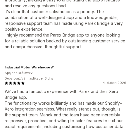
and resolve any questions I had.
It's clear that customer satisfaction is a priority. The
combination of a well-designed app and a knowledgeable,
responsive support team has made using Parex Bridge a very
positive experience.
I highly recommend the Parex Bridge app to anyone looking
for a reliable solution backed by outstanding customer service
and comprehensive, thoughtful support.
Industrial Motor Warehouse
Spojené království
Doba používání aplikace: 6 dny
14. duben 2026
We’ve had a fantastic experience with Parex and their Xero
Bridge app.
The functionality works brilliantly and has made our Shopify–
Xero integration seamless. What really stands out, though, is
the support team. Mahek and the team have been incredibly
responsive, proactive, and willing to tailor features to suit our
exact requirements, including customising how customer data