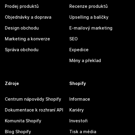
Prodej produktů
Recenze produktů
Objednávky a doprava
Upselling a balíčky
Design obchodu
E-mailový marketing
Marketing a konverze
SEO
Správa obchodu
Expedice
Měny a překlad
Zdroje
Shopify
Centrum nápovědy Shopify
Informace
Dokumentace k rozhraní API
Kariéry
Komunita Shopify
Investoři
Blog Shopify
Tisk a média