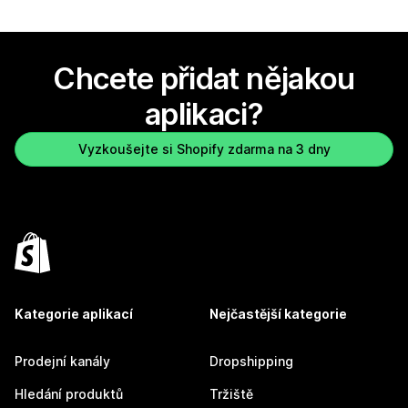
Chcete přidat nějakou
aplikaci?
Vyzkoušejte si Shopify zdarma na 3 dny
Kategorie aplikací
Nejčastější kategorie
Prodejní kanály
Dropshipping
Hledání produktů
Tržiště