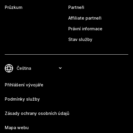
Průzkum
Partneři
Affiliate partneři
Právní informace
Stav služby
Přihlášení vývojáře
Podmínky služby
Zásady ochrany osobních údajů
Mapa webu