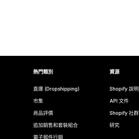
熱門類別
資源
直運 (Dropshipping)
Shopify 說
市集
API 文件
商品評價
Shopify 社群
追加銷售和套裝組合
研究
電子郵件行銷