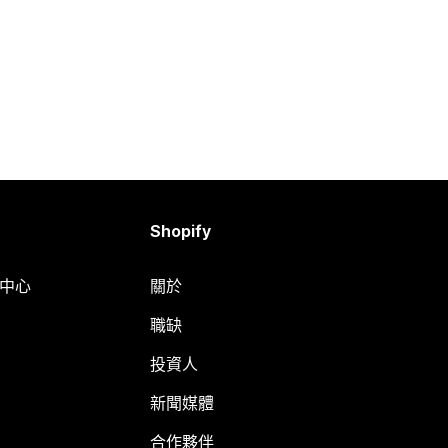
Shopify
明中心
關於
職缺
投資人
新聞媒體
合作夥伴