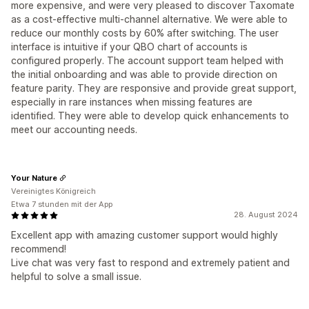
more expensive, and were very pleased to discover Taxomate
as a cost-effective multi-channel alternative. We were able to
reduce our monthly costs by 60% after switching. The user
interface is intuitive if your QBO chart of accounts is
configured properly. The account support team helped with
the initial onboarding and was able to provide direction on
feature parity. They are responsive and provide great support,
especially in rare instances when missing features are
identified. They were able to develop quick enhancements to
meet our accounting needs.
Your Nature
Vereinigtes Königreich
Etwa 7 stunden mit der App
28. August 2024
Excellent app with amazing customer support would highly
recommend!
Live chat was very fast to respond and extremely patient and
helpful to solve a small issue.