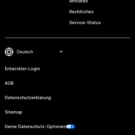
Affiliates
Rechtliches
Service-Status
Entwickler-Login
AGB
Datenschutzerklärung
Sitemap
Deine Datenschutz-Optionen