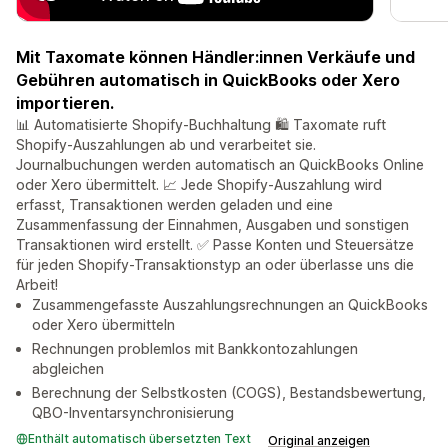
Mit Taxomate können Händler:innen Verkäufe und
Gebühren automatisch in QuickBooks oder Xero
importieren.
📊 Automatisierte Shopify-Buchhaltung 🛍️ Taxomate ruft
Shopify-Auszahlungen ab und verarbeitet sie.
Journalbuchungen werden automatisch an QuickBooks Online
oder Xero übermittelt. 📈 Jede Shopify-Auszahlung wird
erfasst, Transaktionen werden geladen und eine
Zusammenfassung der Einnahmen, Ausgaben und sonstigen
Transaktionen wird erstellt. ✅ Passe Konten und Steuersätze
für jeden Shopify-Transaktionstyp an oder überlasse uns die
Arbeit!
Zusammengefasste Auszahlungsrechnungen an QuickBooks
oder Xero übermitteln
Rechnungen problemlos mit Bankkontozahlungen
abgleichen
Berechnung der Selbstkosten (COGS), Bestandsbewertung,
QBO-Inventarsynchronisierung
Enthält automatisch übersetzten Text
Original anzeigen