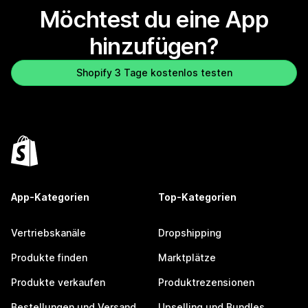
Möchtest du eine App
hinzufügen?
Shopify 3 Tage kostenlos testen
App-Kategorien
Top-Kategorien
Vertriebskanäle
Dropshipping
Produkte finden
Marktplätze
Produkte verkaufen
Produktrezensionen
Bestellungen und Versand
Upselling und Bundles