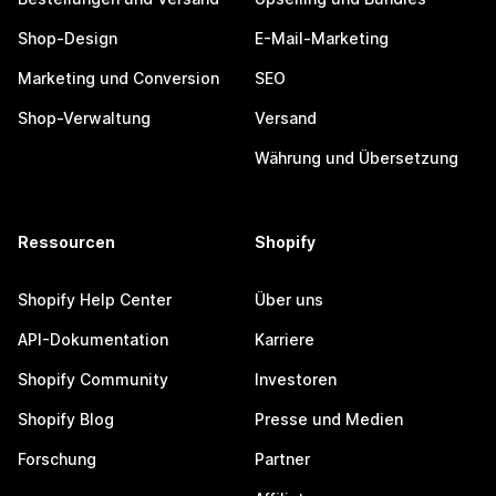
Shop-Design
E-Mail-Marketing
Marketing und Conversion
SEO
Shop-Verwaltung
Versand
Währung und Übersetzung
Ressourcen
Shopify
Shopify Help Center
Über uns
API-Dokumentation
Karriere
Shopify Community
Investoren
Shopify Blog
Presse und Medien
Forschung
Partner