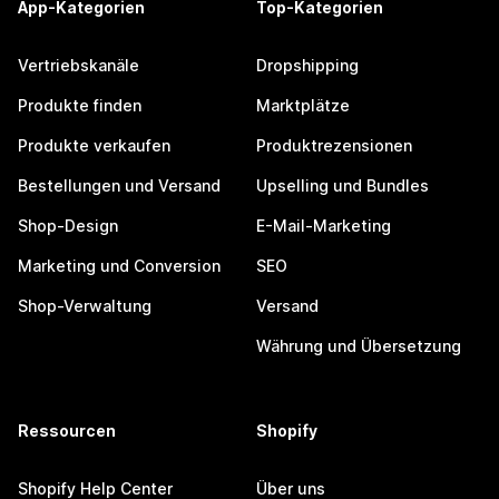
App-Kategorien
Top-Kategorien
Vertriebskanäle
Dropshipping
Produkte finden
Marktplätze
Produkte verkaufen
Produktrezensionen
Bestellungen und Versand
Upselling und Bundles
Shop-Design
E-Mail-Marketing
Marketing und Conversion
SEO
Shop-Verwaltung
Versand
Währung und Übersetzung
Ressourcen
Shopify
Shopify Help Center
Über uns