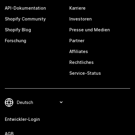
API-Dokumentation
Karriere
Shopify Community
Investoren
Shopify Blog
Presse und Medien
Forschung
Partner
Affiliates
Rechtliches
Service-Status
Entwickler-Login
AGB