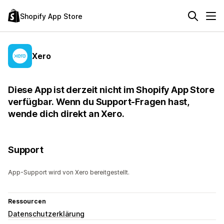
Shopify App Store
Xero
Diese App ist derzeit nicht im Shopify App Store
verfügbar. Wenn du Support-Fragen hast,
wende dich direkt an Xero.
Support
App-Support wird von Xero bereitgestellt.
Ressourcen
Datenschutzerklärung