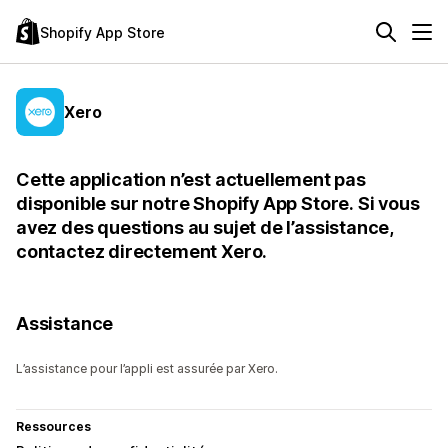
Shopify App Store
Xero
Cette application n’est actuellement pas
disponible sur notre Shopify App Store. Si vous
avez des questions au sujet de l’assistance,
contactez directement Xero.
Assistance
L’assistance pour l’appli est assurée par Xero.
Ressources