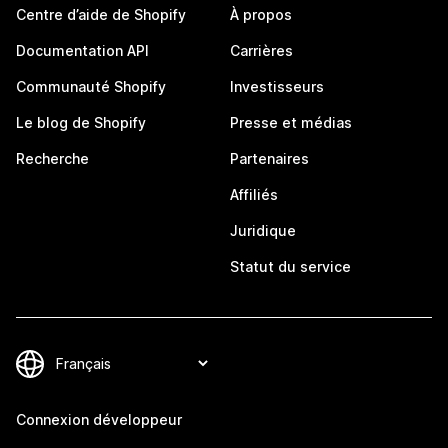
Centre d’aide de Shopify
À propos
Documentation API
Carrières
Communauté Shopify
Investisseurs
Le blog de Shopify
Presse et médias
Recherche
Partenaires
Affiliés
Juridique
Statut du service
Connexion développeur