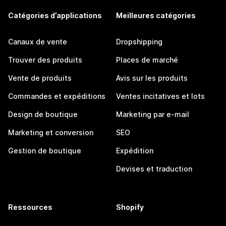
Catégories d’applications
Meilleures catégories
Canaux de vente
Dropshipping
Trouver des produits
Places de marché
Vente de produits
Avis sur les produits
Commandes et expéditions
Ventes incitatives et lots
Design de boutique
Marketing par e-mail
Marketing et conversion
SEO
Gestion de boutique
Expédition
Devises et traduction
Ressources
Shopify