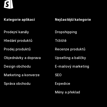
Kategorie aplikací
Nejčastější kategorie
Prodejní kanály
Dropshipping
Hledání produktů
Tržiště
Prodej produktů
Recenze produktů
Objednávky a doprava
Upselling a balíčky
Design obchodu
E-mailový marketing
Marketing a konverze
SEO
Správa obchodu
Expedice
Měny a překlad