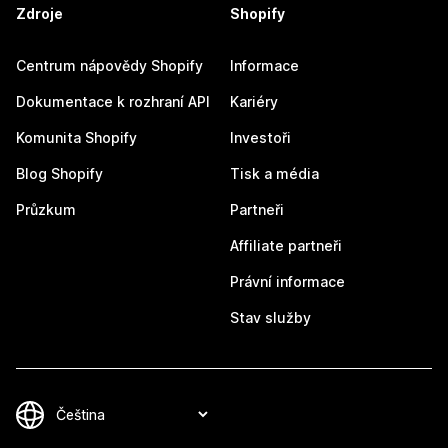
Zdroje
Shopify
Centrum nápovědy Shopify
Informace
Dokumentace k rozhraní API
Kariéry
Komunita Shopify
Investoři
Blog Shopify
Tisk a média
Průzkum
Partneři
Affiliate partneři
Právní informace
Stav služby