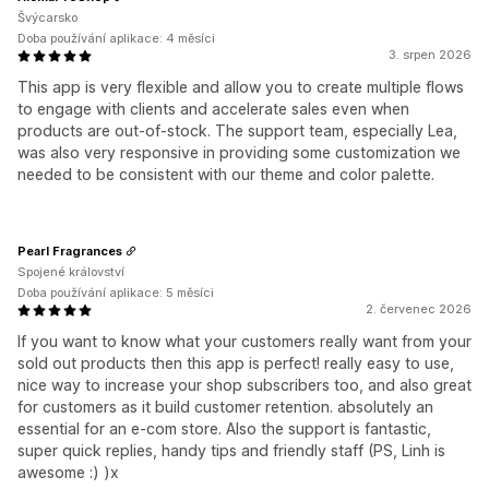
Švýcarsko
Doba používání aplikace: 4 měsíci
3. srpen 2026
This app is very flexible and allow you to create multiple flows
to engage with clients and accelerate sales even when
products are out-of-stock. The support team, especially Lea,
was also very responsive in providing some customization we
needed to be consistent with our theme and color palette.
Pearl Fragrances
Spojené království
Doba používání aplikace: 5 měsíci
2. červenec 2026
If you want to know what your customers really want from your
sold out products then this app is perfect! really easy to use,
nice way to increase your shop subscribers too, and also great
for customers as it build customer retention. absolutely an
essential for an e-com store. Also the support is fantastic,
super quick replies, handy tips and friendly staff (PS, Linh is
awesome :) )x