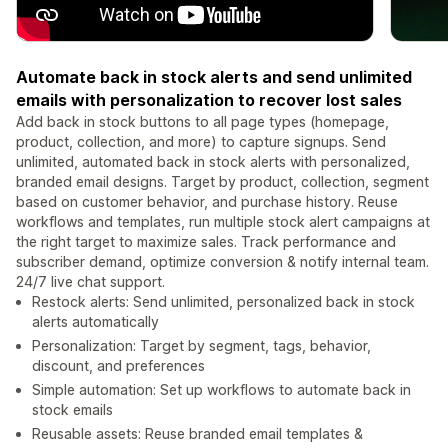
Automate back in stock alerts and send unlimited
emails with personalization to recover lost sales
Add back in stock buttons to all page types (homepage,
product, collection, and more) to capture signups. Send
unlimited, automated back in stock alerts with personalized,
branded email designs. Target by product, collection, segment
based on customer behavior, and purchase history. Reuse
workflows and templates, run multiple stock alert campaigns at
the right target to maximize sales. Track performance and
subscriber demand, optimize conversion & notify internal team.
24/7 live chat support.
Restock alerts: Send unlimited, personalized back in stock
alerts automatically
Personalization: Target by segment, tags, behavior,
discount, and preferences
Simple automation: Set up workflows to automate back in
stock emails
Reusable assets: Reuse branded email templates &