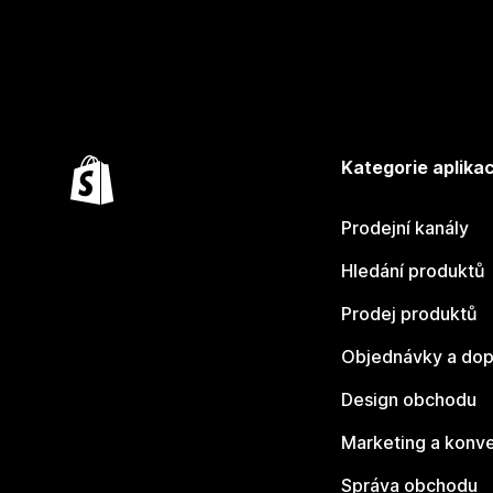
Kategorie aplikac
Prodejní kanály
Hledání produktů
Prodej produktů
Objednávky a dop
Design obchodu
Marketing a konv
Správa obchodu