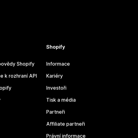
Shopify
ovědy Shopify
Informace
 k rozhraní API
Kariéry
opify
Investoři
y
Tisk a média
Partneři
Affiliate partneři
Právní informace