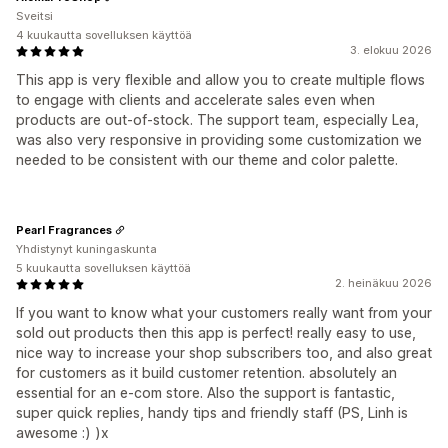
Sveitsi
4 kuukautta sovelluksen käyttöä
3. elokuu 2026
This app is very flexible and allow you to create multiple flows
to engage with clients and accelerate sales even when
products are out-of-stock. The support team, especially Lea,
was also very responsive in providing some customization we
needed to be consistent with our theme and color palette.
Pearl Fragrances
Yhdistynyt kuningaskunta
5 kuukautta sovelluksen käyttöä
2. heinäkuu 2026
If you want to know what your customers really want from your
sold out products then this app is perfect! really easy to use,
nice way to increase your shop subscribers too, and also great
for customers as it build customer retention. absolutely an
essential for an e-com store. Also the support is fantastic,
super quick replies, handy tips and friendly staff (PS, Linh is
awesome :) )x