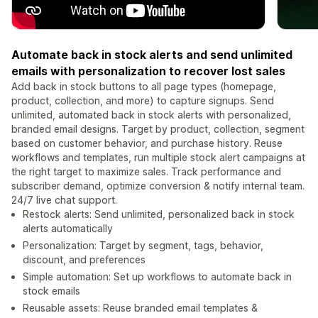
Automate back in stock alerts and send unlimited
emails with personalization to recover lost sales
Add back in stock buttons to all page types (homepage,
product, collection, and more) to capture signups. Send
unlimited, automated back in stock alerts with personalized,
branded email designs. Target by product, collection, segment
based on customer behavior, and purchase history. Reuse
workflows and templates, run multiple stock alert campaigns at
the right target to maximize sales. Track performance and
subscriber demand, optimize conversion & notify internal team.
24/7 live chat support.
Restock alerts: Send unlimited, personalized back in stock
alerts automatically
Personalization: Target by segment, tags, behavior,
discount, and preferences
Simple automation: Set up workflows to automate back in
stock emails
Reusable assets: Reuse branded email templates &