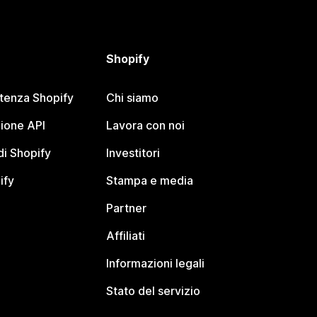
Shopify
stenza Shopify
Chi siamo
ione API
Lavora con noi
i Shopify
Investitori
ify
Stampa e media
Partner
Affiliati
Informazioni legali
Stato del servizio