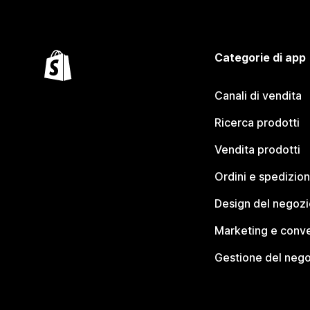
Categorie di app
Canali di vendita
Ricerca prodotti
Vendita prodotti
Ordini e spedizion
Design del negozi
Marketing e conve
Gestione del neg