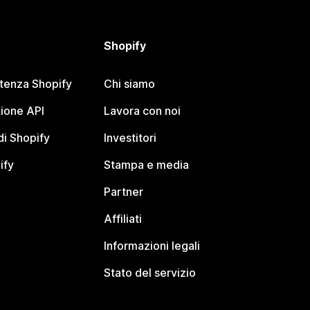
Shopify
stenza Shopify
Chi siamo
ione API
Lavora con noi
i Shopify
Investitori
ify
Stampa e media
Partner
Affiliati
Informazioni legali
Stato del servizio