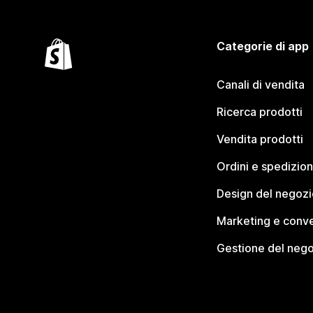
Categorie di app
Canali di vendita
Ricerca prodotti
Vendita prodotti
Ordini e spedizion
Design del negozi
Marketing e conve
Gestione del neg