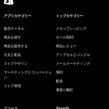
アプリカテゴリー
トップカテゴリー
販売チャネル
ドロップシッピング
商品を探す
モール型EC
商品を販売する
商品レビュー
注文と配送
アップセルとバンドル
ストアデザイン
メールマーケティング
マーケティングとコンバージョ
SEO
ン
配送
ストア管理
通貨と翻訳
リソース
Shopify