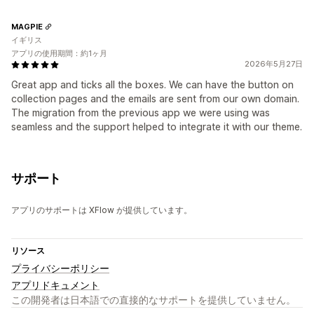
MAGPIE
イギリス
アプリの使用期間：約1ヶ月
2026年5月27日
Great app and ticks all the boxes. We can have the button on
collection pages and the emails are sent from our own domain.
The migration from the previous app we were using was
seamless and the support helped to integrate it with our theme.
サポート
アプリのサポートは XFlow が提供しています。
リソース
プライバシーポリシー
アプリドキュメント
この開発者は日本語での直接的なサポートを提供していません。