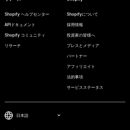
Shopify ヘルプセンター
Shopifyについて
APIドキュメント
採用情報
Shopify コミュニティ
投資家の皆様へ
リサーチ
プレスとメディア
パートナー
アフィリエイト
法的事項
サービスステータス