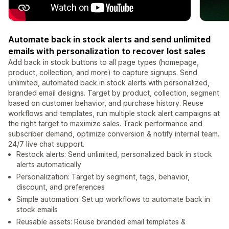
Automate back in stock alerts and send unlimited
emails with personalization to recover lost sales
Add back in stock buttons to all page types (homepage,
product, collection, and more) to capture signups. Send
unlimited, automated back in stock alerts with personalized,
branded email designs. Target by product, collection, segment
based on customer behavior, and purchase history. Reuse
workflows and templates, run multiple stock alert campaigns at
the right target to maximize sales. Track performance and
subscriber demand, optimize conversion & notify internal team.
24/7 live chat support.
Restock alerts: Send unlimited, personalized back in stock
alerts automatically
Personalization: Target by segment, tags, behavior,
discount, and preferences
Simple automation: Set up workflows to automate back in
stock emails
Reusable assets: Reuse branded email templates &