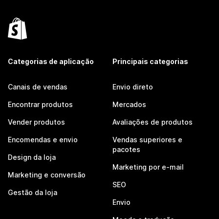
Categorias de aplicação
Principais categorias
Canais de vendas
Envio direto
Encontrar produtos
Mercados
Vender produtos
Avaliações de produtos
Encomendas e envio
Vendas superiores e
pacotes
Design da loja
Marketing por e-mail
Marketing e conversão
SEO
Gestão da loja
Envio