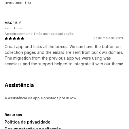
awesome :) )x
MAGPIE
Reino Unido
Aproximadamente 1 mês usando a aplicação
27 de maio de 2026
Great app and ticks all the boxes. We can have the button on
collection pages and the emails are sent from our own domain.
The migration from the previous app we were using was
seamless and the support helped to integrate it with our theme.
Assistência
A assistência da app é prestada por XFlow.
Recursos
Política de privacidade
Documentação da aplicação