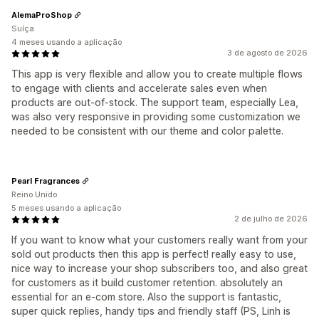
AlemaProShop
Suíça
4 meses usando a aplicação
3 de agosto de 2026
This app is very flexible and allow you to create multiple flows
to engage with clients and accelerate sales even when
products are out-of-stock. The support team, especially Lea,
was also very responsive in providing some customization we
needed to be consistent with our theme and color palette.
Pearl Fragrances
Reino Unido
5 meses usando a aplicação
2 de julho de 2026
If you want to know what your customers really want from your
sold out products then this app is perfect! really easy to use,
nice way to increase your shop subscribers too, and also great
for customers as it build customer retention. absolutely an
essential for an e-com store. Also the support is fantastic,
super quick replies, handy tips and friendly staff (PS, Linh is