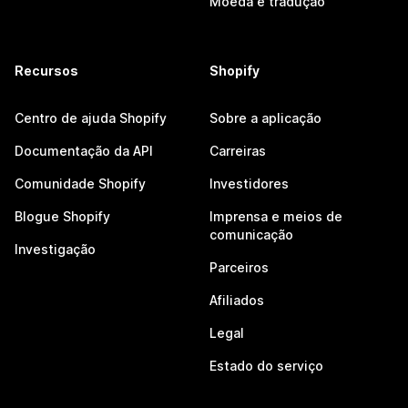
Moeda e tradução
Recursos
Shopify
Centro de ajuda Shopify
Sobre a aplicação
Documentação da API
Carreiras
Comunidade Shopify
Investidores
Blogue Shopify
Imprensa e meios de
comunicação
Investigação
Parceiros
Afiliados
Legal
Estado do serviço