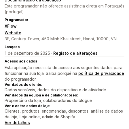
Este programador não oferece assistência direta em Português
(portugal).
Programador
XFlow
Website
3F, Century Tower, 450 Minh Khai street, Hanoi, 10000, VN
Lançada
1 de dezembro de 2025 ·
Registo de alterações
Acesso aos dados
Esta aplicação necessita de acesso aos seguintes dados para
funcionar na sua loja. Saiba porquê na
política de privacidade
do programador.
Ver dados do cliente:
Dados sensíveis, dados do dispositivo e de atividade
Ver dados da equipa e de colaboradores:
Proprietário da loja, colaboradores do blogue
Ver e editar dados da loja:
Clientes, produtos, encomendas, descontos, análise de dados
da loja, Loja online, admin da Shopify
Ver detalhes