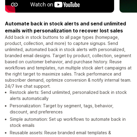
Automate back in stock alerts and send unlimited
emails with personalization to recover lost sales
Add back in stock buttons to all page types (homepage,
product, collection, and more) to capture signups. Send
unlimited, automated back in stock alerts with personalized,
branded email designs. Target by product, collection, segment
based on customer behavior, and purchase history. Reuse
workflows and templates, run multiple stock alert campaigns at
the right target to maximize sales. Track performance and
subscriber demand, optimize conversion & notify internal team.
24/7 live chat support.
Restock alerts: Send unlimited, personalized back in stock
alerts automatically
Personalization: Target by segment, tags, behavior,
discount, and preferences
Simple automation: Set up workflows to automate back in
stock emails
Reusable assets: Reuse branded email templates &