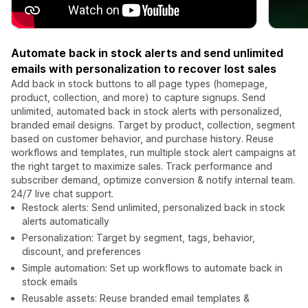
Automate back in stock alerts and send unlimited
emails with personalization to recover lost sales
Add back in stock buttons to all page types (homepage,
product, collection, and more) to capture signups. Send
unlimited, automated back in stock alerts with personalized,
branded email designs. Target by product, collection, segment
based on customer behavior, and purchase history. Reuse
workflows and templates, run multiple stock alert campaigns at
the right target to maximize sales. Track performance and
subscriber demand, optimize conversion & notify internal team.
24/7 live chat support.
Restock alerts: Send unlimited, personalized back in stock
alerts automatically
Personalization: Target by segment, tags, behavior,
discount, and preferences
Simple automation: Set up workflows to automate back in
stock emails
Reusable assets: Reuse branded email templates &