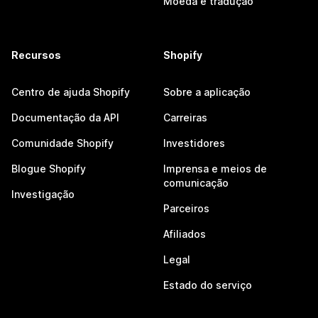
Moeda e tradução
Recursos
Shopify
Centro de ajuda Shopify
Sobre a aplicação
Documentação da API
Carreiras
Comunidade Shopify
Investidores
Blogue Shopify
Imprensa e meios de
comunicação
Investigação
Parceiros
Afiliados
Legal
Estado do serviço