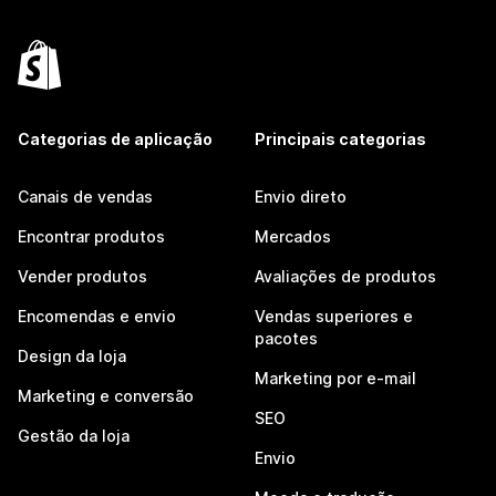
Categorias de aplicação
Principais categorias
Canais de vendas
Envio direto
Encontrar produtos
Mercados
Vender produtos
Avaliações de produtos
Encomendas e envio
Vendas superiores e
pacotes
Design da loja
Marketing por e-mail
Marketing e conversão
SEO
Gestão da loja
Envio