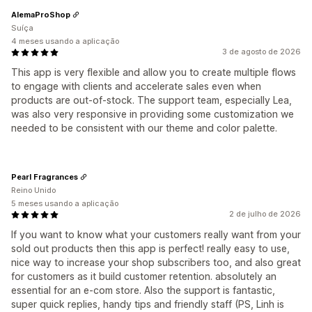
AlemaProShop
Suíça
4 meses usando a aplicação
3 de agosto de 2026
This app is very flexible and allow you to create multiple flows
to engage with clients and accelerate sales even when
products are out-of-stock. The support team, especially Lea,
was also very responsive in providing some customization we
needed to be consistent with our theme and color palette.
Pearl Fragrances
Reino Unido
5 meses usando a aplicação
2 de julho de 2026
If you want to know what your customers really want from your
sold out products then this app is perfect! really easy to use,
nice way to increase your shop subscribers too, and also great
for customers as it build customer retention. absolutely an
essential for an e-com store. Also the support is fantastic,
super quick replies, handy tips and friendly staff (PS, Linh is