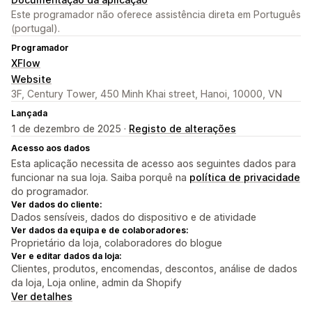
Este programador não oferece assistência direta em Português
(portugal).
Programador
XFlow
Website
3F, Century Tower, 450 Minh Khai street, Hanoi, 10000, VN
Lançada
1 de dezembro de 2025 ·
Registo de alterações
Acesso aos dados
Esta aplicação necessita de acesso aos seguintes dados para
funcionar na sua loja. Saiba porquê na
política de privacidade
do programador.
Ver dados do cliente:
Dados sensíveis, dados do dispositivo e de atividade
Ver dados da equipa e de colaboradores:
Proprietário da loja, colaboradores do blogue
Ver e editar dados da loja:
Clientes, produtos, encomendas, descontos, análise de dados
da loja, Loja online, admin da Shopify
Ver detalhes