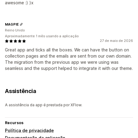
awesome :) )x
MAGPIE
Reino Unido
Aproximadamente 1 mês usando a aplicação
27 de maio de 2026
Great app and ticks all the boxes. We can have the button on
collection pages and the emails are sent from our own domain.
The migration from the previous app we were using was
seamless and the support helped to integrate it with our theme.
Assistência
A assistência da app é prestada por XFlow.
Recursos
Política de privacidade
Documentação da aplicação