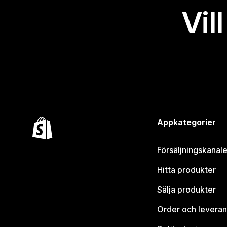
Vil
Appkategorier
Försäljningskanale
Hitta produkter
Sälja produkter
Order och leveran