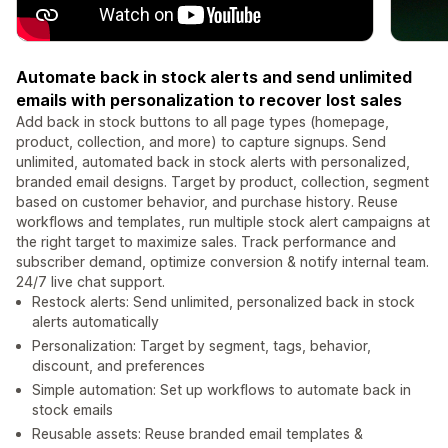
Automate back in stock alerts and send unlimited
emails with personalization to recover lost sales
Add back in stock buttons to all page types (homepage,
product, collection, and more) to capture signups. Send
unlimited, automated back in stock alerts with personalized,
branded email designs. Target by product, collection, segment
based on customer behavior, and purchase history. Reuse
workflows and templates, run multiple stock alert campaigns at
the right target to maximize sales. Track performance and
subscriber demand, optimize conversion & notify internal team.
24/7 live chat support.
Restock alerts: Send unlimited, personalized back in stock
alerts automatically
Personalization: Target by segment, tags, behavior,
discount, and preferences
Simple automation: Set up workflows to automate back in
stock emails
Reusable assets: Reuse branded email templates &