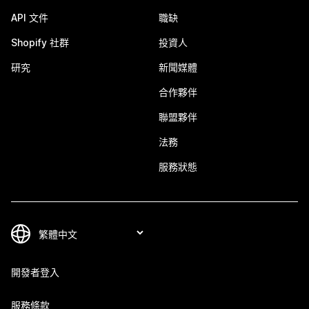
API 文件
職缺
Shopify 社群
投資人
研究
新聞媒體
合作夥伴
聯盟夥伴
法務
服務狀態
開發者登入
服務條款