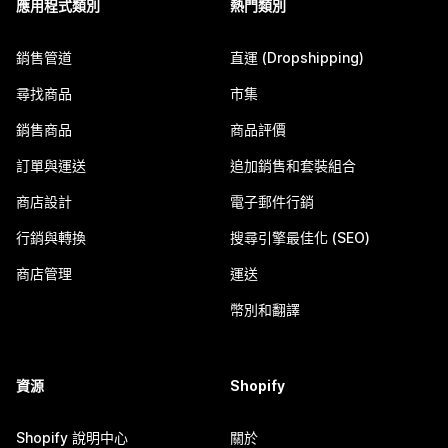
應用程式類別
熱門類別
銷售管道
直運 (Dropshipping)
尋找商品
市集
銷售商品
商品評價
訂單與運送
追加銷售和套裝組合
商店設計
電子郵件行銷
行銷與轉換
搜尋引擎最佳化 (SEO)
商店管理
運送
幣別和翻譯
資源
Shopify
Shopify 說明中心
關於