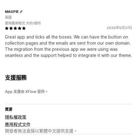
MAGPIE
英國
使用應用程式 大約1個月
2026年5月27日
Great app and ticks all the boxes. We can have the button on
collection pages and the emails are sent from our own domain.
The migration from the previous app we were using was
seamless and the support helped to integrate it with our theme.
支援服務
App 支援由 XFlow 提供。
資源
隱私權政策
應用程式文件
開發者無法直接以繁體中文提供支援。