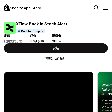
Shopify App Store
XFlow Back in Stock Alert
Built for Shopify
定價
評分
開發者
提供免費方案
5.0
(48)
XFlow
安裝
檢視示範商店