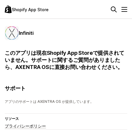
Shopify App Store
Infiniti
このアプリは現在Shopify App Storeで提供されて
いません。サポートに関するご質問がありました
ら、AXENTRA OSに直接お問い合わせください。
サポート
アプリのサポートは AXENTRA OS が提供しています。
リソース
プライバシーポリシー