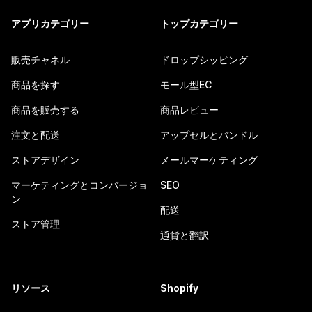
アプリカテゴリー
トップカテゴリー
販売チャネル
ドロップシッピング
商品を探す
モール型EC
商品を販売する
商品レビュー
注文と配送
アップセルとバンドル
ストアデザイン
メールマーケティング
マーケティングとコンバージョ
SEO
ン
配送
ストア管理
通貨と翻訳
リソース
Shopify