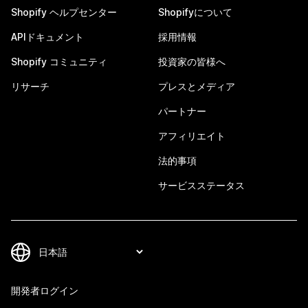
Shopify ヘルプセンター
Shopifyについて
APIドキュメント
採用情報
Shopify コミュニティ
投資家の皆様へ
リサーチ
プレスとメディア
パートナー
アフィリエイト
法的事項
サービスステータス
開発者ログイン