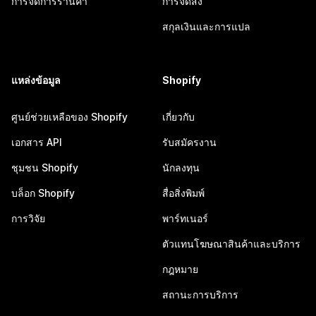
การจัดการร้านค้า
การจัดส่ง
สกุลเงินและการแปล
แหล่งข้อมูล
Shopify
ศูนย์ช่วยเหลือของ Shopify
เกี่ยวกับ
เอกสาร API
รับสมัครงาน
ชุมชน Shopify
นักลงทุน
บล็อก Shopify
สื่อสิ่งพิมพ์
การวิจัย
พาร์ทเนอร์
ตัวแทนโฆษณาสินค้าและบริการ
กฎหมาย
สถานะการบริการ