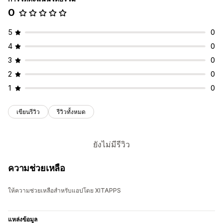
0
5
0
4
0
3
0
2
0
1
0
เขียนรีวิว
รีวิวทั้งหมด
ยังไม่มีรีวิว
ความช่วยเหลือ
ให้ความช่วยเหลือสำหรับแอปโดย XITAPPS
แหล่งข้อมูล