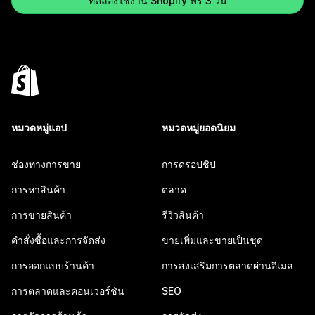
ทดลองใช้งาน Shopify ฟรี 3 วัน
หมวดหมู่แอป
หมวดหมู่ยอดนิยม
ช่องทางการขาย
การดรอปชิป
การหาสินค้า
ตลาด
การขายสินค้า
รีวิวสินค้า
คำสั่งซื้อและการจัดส่ง
ขายเพิ่มและขายเป็นชุด
การออกแบบร้านค้า
การส่งเสริมการตลาดผ่านอีเมล
การตลาดและคอนเวอร์ชัน
SEO