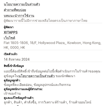
นโยบายความเป็นส่วนตัว
คำถามที่พบบ่อย
บทแนะนำการใช้งาน
ผู้พัฒนารายนี้ไม่มีการช่วยเหลือโดยตรงเป็นภาษาภาษาไทย
ผู้พัฒนา
XITAPPS
เว็บไซต์
Flat 1805-1806, 18/F, Hollywood Plaza,, Kowloon, Hong Kong,
HK, 0000, HK
เปิดตัวแล้ว
14 สิงหาคม 2024
สิทธิ์เข้าถึงข้อมูล
แอปนี้ต้องมีสิทธิ์เข้าถึงข้อมูลต่อไปนี้เพื่อดำเนินการในร้านค้าของคุณ
ดูข้อมูลใน
นโยบายความเป็นส่วนตัว
ของนักพัฒนา
ดูข้อมูลลูกค้า:
ข้อมูลที่ละเอียดอ่อน, ข้อมูลอุปกรณ์และกิจกรรม
ดูข้อมูลพนักงานและผู้มีส่วนร่วม:
เจ้าของร้าน
ดูและแก้ไขข้อมูลร้านค้า:
ลูกค้า, สินค้า, คำสั่งซื้อ, การวิเคราะห์ร้านค้า, ร้านค้าออนไลน์