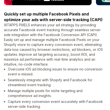
Quickly set up multiple Facebook Pixels and
optimize your ads with server-side tracking (CAPI)
XITAPPS PIXELS enhances your ad strategy by providing
accurate Facebook event tracking through seamless server-
side integration with the Facebook Conversion API (CAPI).
Easily set up and manage multiple Facebook Pixels on your
Shopify store to capture every conversion event, eliminating
data loss caused by browser restrictions, ad blockers, or iOS
updates. Improve ad targeting accuracy, boost ROI, and
maximize ad performance with real-time analytics and an
intuitive, no-code interface.
Overcome iOS ad blocking issues to ensure no conversion
event is missed.
Seamlessly integrate with Shopify and Facebook for
streamlined event tracking.
Manage multiple pixels for niche targeting and
comprehensive ad insights.
Capture every conversion event accurately with Facebook
server-side tracking.