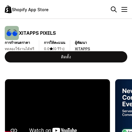
Shopify App Store
XITAPPS PIXELS
การกำหนดราคา
การให้คะแนน
ผู้พัฒนา
ทดลองใช้งานได้ฟรี
0.0
(0 รีวิว)
XITAPPS
ติดตั้ง