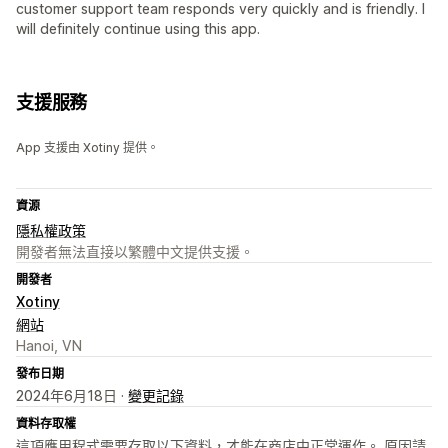
customer support team responds very quickly and is friendly. I
will definitely continue using this app.
支援服務
App 支援由 Xotiny 提供。
資源
隱私權政策
開發者無法直接以繁體中文提供支援。
開發者
Xotiny
網站
Hanoi, VN
發布日期
2024年6月18日 ·
變更記錄
資料存取權
這項應用程式需要存取以下資料，才能在商店中正常運作。 原因請