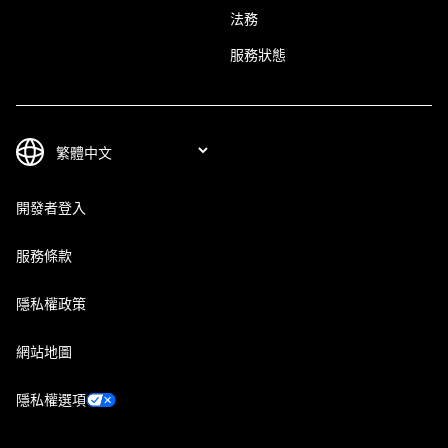
法務
服務狀態
開發者登入
服務條款
隱私權政策
網站地圖
隱私權選項