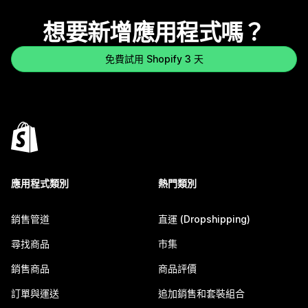
想要新增應用程式嗎？
免費試用 Shopify 3 天
應用程式類別
熱門類別
銷售管道
直運 (Dropshipping)
尋找商品
市集
銷售商品
商品評價
訂單與運送
追加銷售和套裝組合