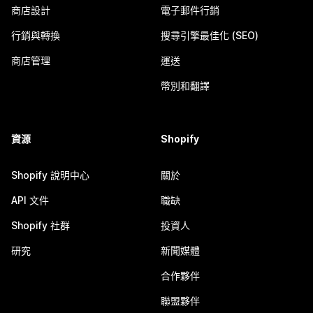
商店設計
電子郵件行銷
行銷與轉換
搜尋引擎最佳化 (SEO)
商店管理
運送
幣別和翻譯
資源
Shopify
Shopify 說明中心
關於
API 文件
職缺
Shopify 社群
投資人
研究
新聞媒體
合作夥伴
聯盟夥伴