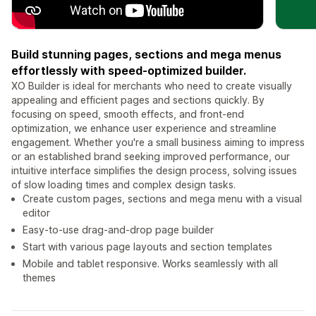
Build stunning pages, sections and mega menus
effortlessly with speed-optimized builder.
XO Builder is ideal for merchants who need to create visually
appealing and efficient pages and sections quickly. By
focusing on speed, smooth effects, and front-end
optimization, we enhance user experience and streamline
engagement. Whether you're a small business aiming to impress
or an established brand seeking improved performance, our
intuitive interface simplifies the design process, solving issues
of slow loading times and complex design tasks.
Create custom pages, sections and mega menu with a visual
editor
Easy-to-use drag-and-drop page builder
Start with various page layouts and section templates
Mobile and tablet responsive. Works seamlessly with all
themes