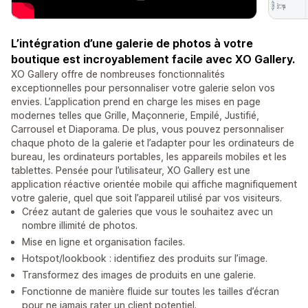
L’intégration d’une galerie de photos à votre
boutique est incroyablement facile avec XO Gallery.
XO Gallery offre de nombreuses fonctionnalités
exceptionnelles pour personnaliser votre galerie selon vos
envies. L’application prend en charge les mises en page
modernes telles que Grille, Maçonnerie, Empilé, Justifié,
Carrousel et Diaporama. De plus, vous pouvez personnaliser
chaque photo de la galerie et l’adapter pour les ordinateurs de
bureau, les ordinateurs portables, les appareils mobiles et les
tablettes. Pensée pour l’utilisateur, XO Gallery est une
application réactive orientée mobile qui affiche magnifiquement
votre galerie, quel que soit l’appareil utilisé par vos visiteurs.
Créez autant de galeries que vous le souhaitez avec un
nombre illimité de photos.
Mise en ligne et organisation faciles.
Hotspot/lookbook : identifiez des produits sur l’image.
Transformez des images de produits en une galerie.
Fonctionne de manière fluide sur toutes les tailles d’écran
pour ne jamais rater un client potentiel.