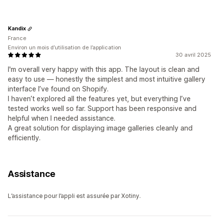
Kandix
France
Environ un mois d’utilisation de l’application
30 avril 2025
I'm overall very happy with this app. The layout is clean and
easy to use — honestly the simplest and most intuitive gallery
interface I’ve found on Shopify.
I haven’t explored all the features yet, but everything I’ve
tested works well so far. Support has been responsive and
helpful when I needed assistance.
A great solution for displaying image galleries cleanly and
efficiently.
Assistance
L’assistance pour l’appli est assurée par Xotiny.