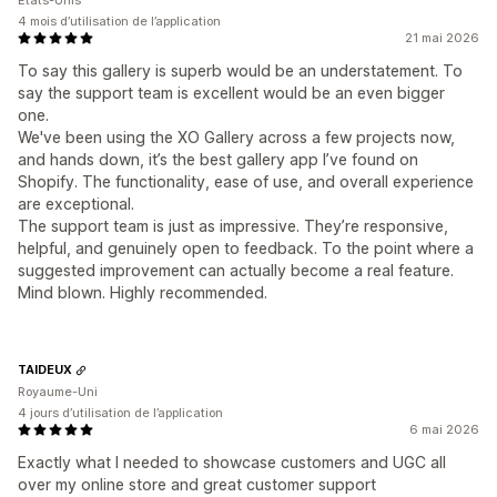
4 mois d’utilisation de l’application
21 mai 2026
To say this gallery is superb would be an understatement. To
say the support team is excellent would be an even bigger
one.
We've been using the XO Gallery across a few projects now,
and hands down, it’s the best gallery app I’ve found on
Shopify. The functionality, ease of use, and overall experience
are exceptional.
The support team is just as impressive. They’re responsive,
helpful, and genuinely open to feedback. To the point where a
suggested improvement can actually become a real feature.
Mind blown. Highly recommended.
TAIDEUX
Royaume-Uni
4 jours d’utilisation de l’application
6 mai 2026
Exactly what I needed to showcase customers and UGC all
over my online store and great customer support