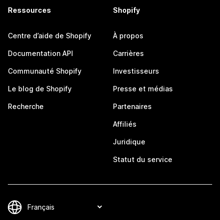
Ressources
Shopify
Centre d’aide de Shopify
À propos
Documentation API
Carrières
Communauté Shopify
Investisseurs
Le blog de Shopify
Presse et médias
Recherche
Partenaires
Affiliés
Juridique
Statut du service