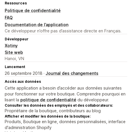
Ressources
Politique de confidentialité
FAQ
Documentation de l’application
Ce développeur n’offre pas d’assistance directe en Français.
Développeur
Xotiny
Site web
Hanoi, VN
Lancement
26 septembre 2018 ·
Journal des changements
Accès aux données
Cette application a besoin d’accéder aux données suivantes
pour fonctionner sur votre boutique. Comprendre pourquoi en
lisant la
politique de confidentialité
du développeur.
Consulter les données des employés et des collaborateurs:
Propriétaire de la boutique, contributeurs au blog
Afficher et modifier les données de la boutique:
Produits, Boutique en ligne, données personnalisées, interface
d'administration Shopify