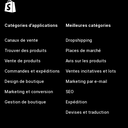
Catégories d’applications
Meilleures catégories
Canaux de vente
Dropshipping
Trouver des produits
Places de marché
Vente de produits
Avis sur les produits
Commandes et expéditions
Ventes incitatives et lots
Design de boutique
Marketing par e-mail
Marketing et conversion
SEO
Gestion de boutique
Expédition
Devises et traduction