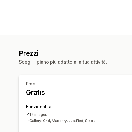
Prezzi
Scegli il piano più adatto alla tua attività.
Free
Gratis
Funzionalità
12 images
Gallery: Grid, Masonry, Justified, Stack