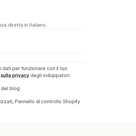
a diretta in Italiano.
dati per funzionare con il tuo
 sulla privacy
degli sviluppatori.
 del blog
izzati, Pannello di controllo Shopify