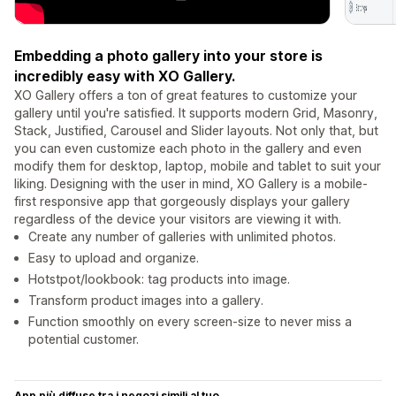
Embedding a photo gallery into your store is
incredibly easy with XO Gallery.
XO Gallery offers a ton of great features to customize your
gallery until you're satisfied. It supports modern Grid, Masonry,
Stack, Justified, Carousel and Slider layouts. Not only that, but
you can even customize each photo in the gallery and even
modify them for desktop, laptop, mobile and tablet to suit your
liking. Designing with the user in mind, XO Gallery is a mobile-
first responsive app that gorgeously displays your gallery
regardless of the device your visitors are viewing it with.
Create any number of galleries with unlimited photos.
Easy to upload and organize.
Hotstpot/lookbook: tag products into image.
Transform product images into a gallery.
Function smoothly on every screen-size to never miss a
potential customer.
App più diffuse tra i negozi simili al tuo