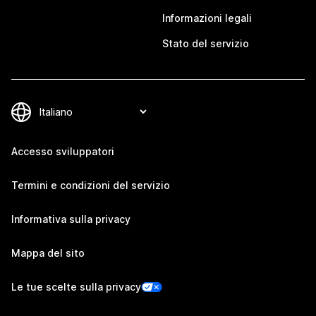
Informazioni legali
Stato del servizio
Accesso sviluppatori
Termini e condizioni del servizio
Informativa sulla privacy
Mappa del sito
Le tue scelte sulla privacy