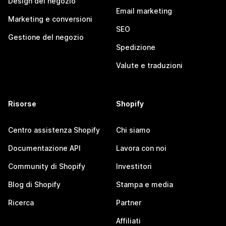
Design del negozio
Email marketing
Marketing e conversioni
SEO
Gestione del negozio
Spedizione
Valute e traduzioni
Risorse
Shopify
Centro assistenza Shopify
Chi siamo
Documentazione API
Lavora con noi
Community di Shopify
Investitori
Blog di Shopify
Stampa e media
Ricerca
Partner
Affiliati