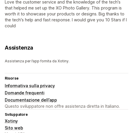
Love the customer service and the knowledge of the tech's
that helped me set up the XO Photo Gallery. This program is
worth it to showcase your products or designs. Big thanks to
the tech's help and fast response. I would give you 10 Stars if I
could
Assistenza
Assistenza per l’app fornita da Xotiny.
Risorse
Informativa sulla privacy
Domande frequenti
Documentazione dell’app
Questo sviluppatore non offre assistenza diretta in Italiano.
Sviluppatore
Xotiny
Sito web