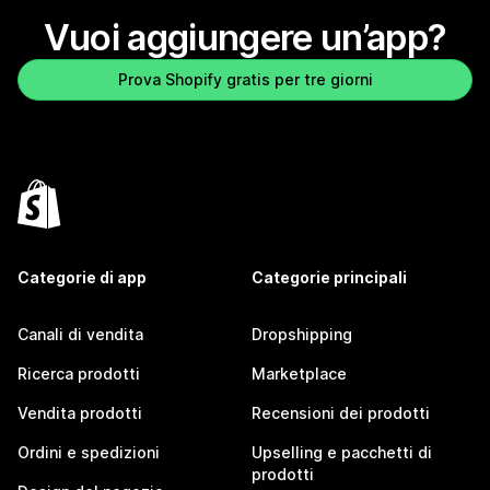
Vuoi aggiungere un’app?
Prova Shopify gratis per tre giorni
Categorie di app
Categorie principali
Canali di vendita
Dropshipping
Ricerca prodotti
Marketplace
Vendita prodotti
Recensioni dei prodotti
Ordini e spedizioni
Upselling e pacchetti di
prodotti