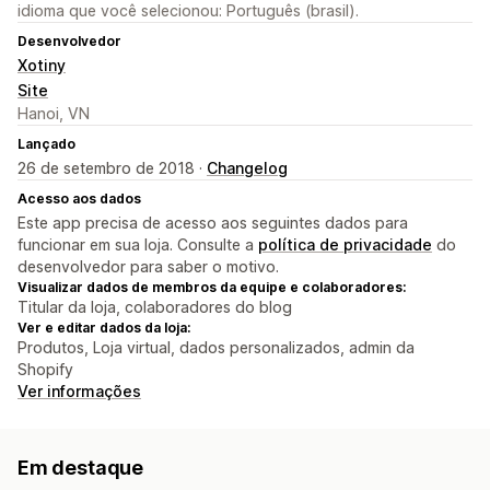
idioma que você selecionou: Português (brasil).
Desenvolvedor
Xotiny
Site
Hanoi, VN
Lançado
26 de setembro de 2018 ·
Changelog
Acesso aos dados
Este app precisa de acesso aos seguintes dados para
funcionar em sua loja. Consulte a
política de privacidade
do
desenvolvedor para saber o motivo.
Visualizar dados de membros da equipe e colaboradores:
Titular da loja, colaboradores do blog
Ver e editar dados da loja:
Produtos, Loja virtual, dados personalizados, admin da
Shopify
Ver informações
Em destaque