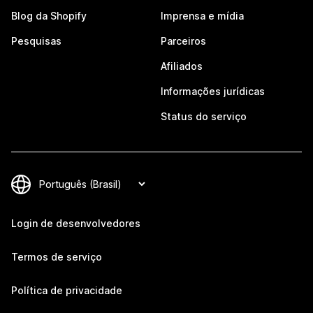
Blog da Shopify
Imprensa e mídia
Pesquisas
Parceiros
Afiliados
Informações jurídicas
Status do serviço
Login de desenvolvedores
Termos de serviço
Política de privacidade