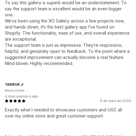
To say this gallery is superb would be an understatement. To
say the support team is excellent would be an even bigger
one.
We've been using the XO Gallery across a few projects now,
and hands down, it’s the best gallery app I’ve found on
Shopify. The functionality, ease of use, and overall experience
are exceptional.
The support team is just as impressive. They’re responsive,
helpful, and genuinely open to feedback. To the point where a
suggested improvement can actually become a real feature.
Mind blown. Highly recommended.
TAIDEUX
Reino Unido
4 dias usando o app
6 de maio de 2026
Exactly what I needed to showcase customers and UGC all
over my online store and great customer support