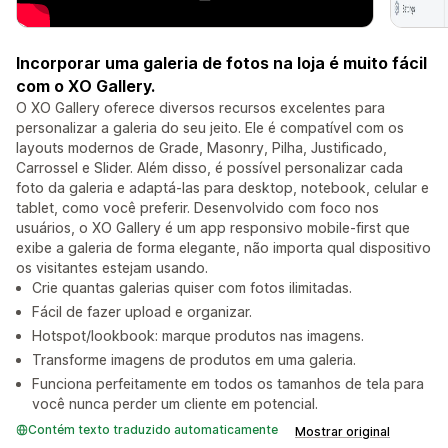
Incorporar uma galeria de fotos na loja é muito fácil
com o XO Gallery.
O XO Gallery oferece diversos recursos excelentes para
personalizar a galeria do seu jeito. Ele é compatível com os
layouts modernos de Grade, Masonry, Pilha, Justificado,
Carrossel e Slider. Além disso, é possível personalizar cada
foto da galeria e adaptá-las para desktop, notebook, celular e
tablet, como você preferir. Desenvolvido com foco nos
usuários, o XO Gallery é um app responsivo mobile-first que
exibe a galeria de forma elegante, não importa qual dispositivo
os visitantes estejam usando.
Crie quantas galerias quiser com fotos ilimitadas.
Fácil de fazer upload e organizar.
Hotspot/lookbook: marque produtos nas imagens.
Transforme imagens de produtos em uma galeria.
Funciona perfeitamente em todos os tamanhos de tela para
você nunca perder um cliente em potencial.
Contém texto traduzido automaticamente
Mostrar original