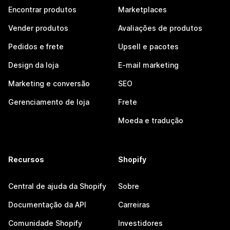
Encontrar produtos
Marketplaces
Vender produtos
Avaliações de produtos
Pedidos e frete
Upsell e pacotes
Design da loja
E-mail marketing
Marketing e conversão
SEO
Gerenciamento de loja
Frete
Moeda e tradução
Recursos
Shopify
Central de ajuda da Shopify
Sobre
Documentação da API
Carreiras
Comunidade Shopify
Investidores