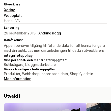
Utvecklare
Xotiny
Webbplats
Hanoi, VN
Lansering
26 september 2018 ·
Ändringslogg
Dataåtkomst
Appen behöver tillgång till följande data för att kunna fungera
med din butik. Läs mer om anledningen till detta i utvecklarens
integritetspolicy
.
Visa personal- och medarbetaruppgifter:
Butiksägare, bloggmedarbetare
Visa och redigera butiksuppgifter:
Produkter, Webbshop, anpassade data, Shopify admin
Mer information
Utvald i