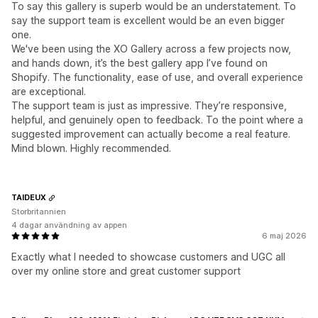
To say this gallery is superb would be an understatement. To
say the support team is excellent would be an even bigger
one.
We've been using the XO Gallery across a few projects now,
and hands down, it’s the best gallery app I’ve found on
Shopify. The functionality, ease of use, and overall experience
are exceptional.
The support team is just as impressive. They’re responsive,
helpful, and genuinely open to feedback. To the point where a
suggested improvement can actually become a real feature.
Mind blown. Highly recommended.
TAIDEUX
Storbritannien
4 dagar användning av appen
6 maj 2026
Exactly what I needed to showcase customers and UGC all
over my online store and great customer support