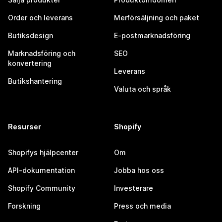
Order och leverans
Merförsäljning och paket
Butiksdesign
E-postmarknadsföring
Marknadsföring och
SEO
konvertering
Leverans
Butikshantering
Valuta och språk
Resurser
Shopify
Shopifys hjälpcenter
Om
API-dokumentation
Jobba hos oss
Shopify Community
Investerare
Forskning
Press och media