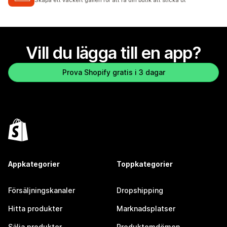
Vill du lägga till en app?
Prova Shopify gratis i 3 dagar
Appkategorier
Toppkategorier
Försäljningskanaler
Dropshipping
Hitta produkter
Marknadsplatser
Sälja produkter
Produktomdömen