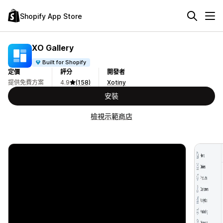
Shopify App Store
XO Gallery
Built for Shopify
定價
評分
開發者
提供免費方案
4.9
(158)
Xotiny
安裝
檢視示範商店