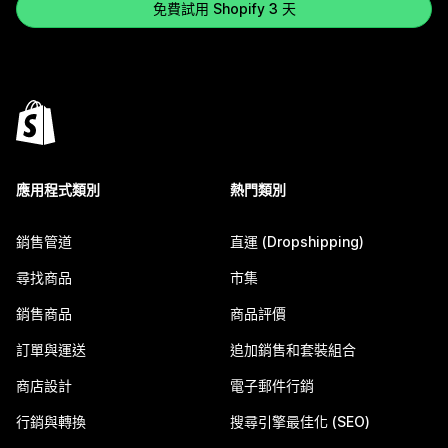
免費試用 Shopify 3 天
應用程式類別
熱門類別
銷售管道
直運 (Dropshipping)
尋找商品
市集
銷售商品
商品評價
訂單與運送
追加銷售和套裝組合
商店設計
電子郵件行銷
行銷與轉換
搜尋引擎最佳化 (SEO)