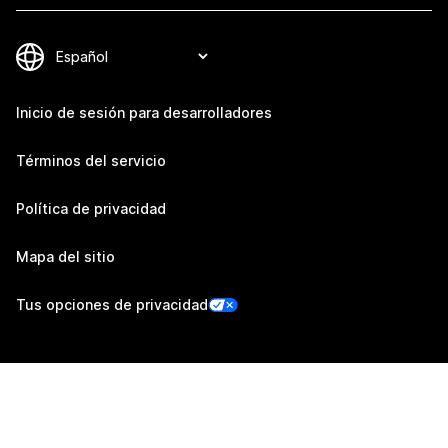
Inicio de sesión para desarrolladores
Términos del servicio
Política de privacidad
Mapa del sitio
Tus opciones de privacidad