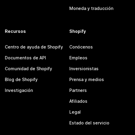
Moneda y traducción
Recursos
Shopify
Centro de ayuda de Shopify
Conócenos
Documentos de API
Empleos
Comunidad de Shopify
Inversionistas
Blog de Shopify
Prensa y medios
Investigación
Partners
Afiliados
Legal
Estado del servicio