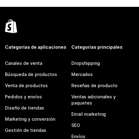
Categorías de aplicaciones
Categorías principales
Canales de venta
Dropshipping
Búsqueda de productos
Mercados
Venta de productos
Reseñas de producto
Pedidos y envíos
Ventas adicionales y
paquetes
Diseño de tiendas
Email marketing
Marketing y conversión
SEO
Gestión de tiendas
Envíos