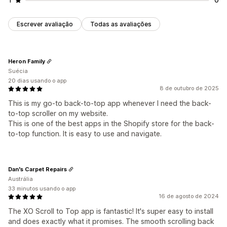
Escrever avaliação
Todas as avaliações
Heron Family
Suécia
20 dias usando o app
8 de outubro de 2025
This is my go-to back-to-top app whenever I need the back-
to-top scroller on my website.
This is one of the best apps in the Shopify store for the back-
to-top function. It is easy to use and navigate.
Dan's Carpet Repairs
Austrália
33 minutos usando o app
16 de agosto de 2024
The XO Scroll to Top app is fantastic! It's super easy to install
and does exactly what it promises. The smooth scrolling back