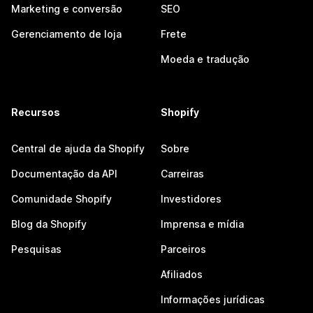
Marketing e conversão
SEO
Gerenciamento de loja
Frete
Moeda e tradução
Recursos
Shopify
Central de ajuda da Shopify
Sobre
Documentação da API
Carreiras
Comunidade Shopify
Investidores
Blog da Shopify
Imprensa e mídia
Pesquisas
Parceiros
Afiliados
Informações jurídicas