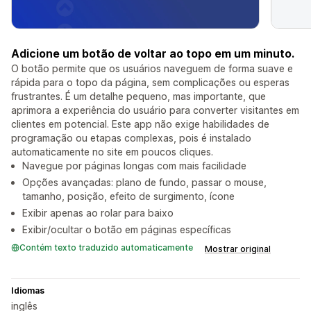
Adicione um botão de voltar ao topo em um minuto.
O botão permite que os usuários naveguem de forma suave e
rápida para o topo da página, sem complicações ou esperas
frustrantes. É um detalhe pequeno, mas importante, que
aprimora a experiência do usuário para converter visitantes em
clientes em potencial. Este app não exige habilidades de
programação ou etapas complexas, pois é instalado
automaticamente no site em poucos cliques.
Navegue por páginas longas com mais facilidade
Opções avançadas: plano de fundo, passar o mouse,
tamanho, posição, efeito de surgimento, ícone
Exibir apenas ao rolar para baixo
Exibir/ocultar o botão em páginas específicas
Contém texto traduzido automaticamente
Mostrar original
Idiomas
inglês