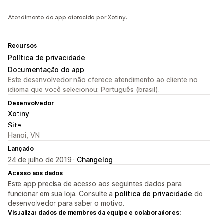
Atendimento do app oferecido por Xotiny.
Recursos
Política de privacidade
Documentação do app
Este desenvolvedor não oferece atendimento ao cliente no
idioma que você selecionou: Português (brasil).
Desenvolvedor
Xotiny
Site
Hanoi, VN
Lançado
24 de julho de 2019 ·
Changelog
Acesso aos dados
Este app precisa de acesso aos seguintes dados para
funcionar em sua loja. Consulte a
política de privacidade
do
desenvolvedor para saber o motivo.
Visualizar dados de membros da equipe e colaboradores: