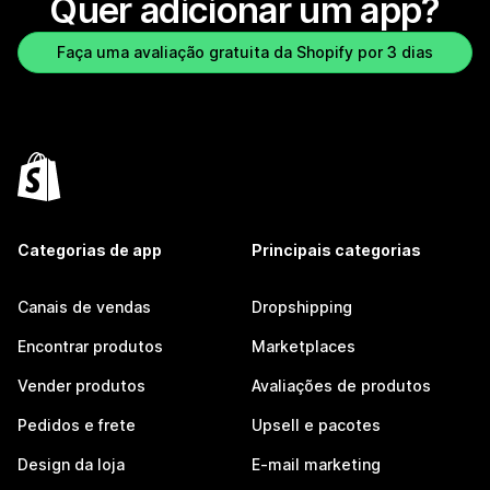
Quer adicionar um app?
Faça uma avaliação gratuita da Shopify por 3 dias
Categorias de app
Principais categorias
Canais de vendas
Dropshipping
Encontrar produtos
Marketplaces
Vender produtos
Avaliações de produtos
Pedidos e frete
Upsell e pacotes
Design da loja
E-mail marketing