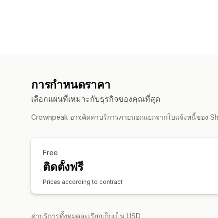
การกำหนดราคา
เลือกแผนที่เหมาะกับธุรกิจของคุณที่สุด
Crownpeak อาจคิดค่าบริการภายนอกแยกจากใบแจ้งหนี้ของ S
Free
ติดตั้งฟรี
Prices according to contract
ค่าบริการทั้งหมดจะเรียกเก็บเป็น USD