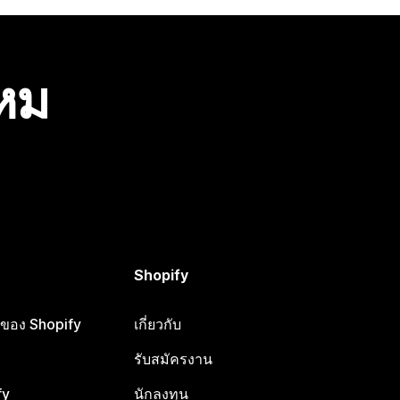
ไหม
Shopify
ือของ Shopify
เกี่ยวกับ
รับสมัครงาน
fy
นักลงทุน