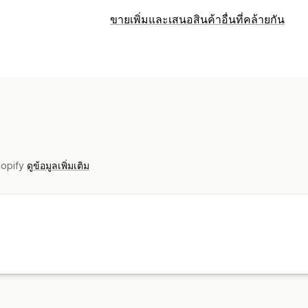
ขายเพิ่มและเสนอสินค้าอื่นที่คล้ายกัน
hopify
ดูข้อมูลเพิ่มเติม