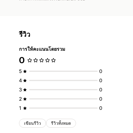
รีวิว
การให้คะแนนโดยรวม
0
5
0
4
0
3
0
2
0
1
0
เขียนรีวิว
รีวิวทั้งหมด