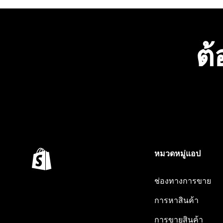
ต้
หมวดหมู่แอป
ช่องทางการขาย
การหาสินค้า
การขายสินค้า