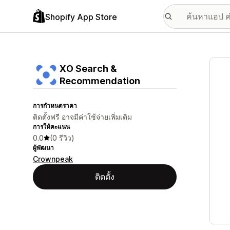
Shopify App Store
แกลเล
XO Search &
Recommendation
การกำหนดราคา
ติดตั้งฟรี อาจมีค่าใช้จ่ายเพิ่มเติม
การให้คะแนน
0.0
(0 รีวิว)
ผู้พัฒนา
Crownpeak
ติดตั้ง