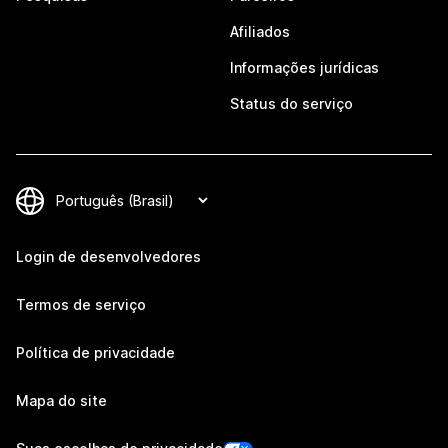
Afiliados
Informações jurídicas
Status do serviço
Login de desenvolvedores
Termos de serviço
Política de privacidade
Mapa do site