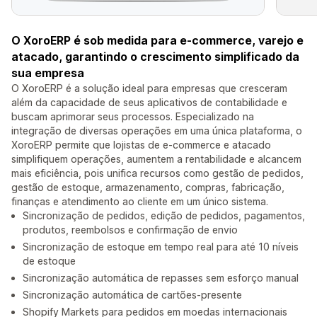
O XoroERP é sob medida para e-commerce, varejo e
atacado, garantindo o crescimento simplificado da
sua empresa
O XoroERP é a solução ideal para empresas que cresceram
além da capacidade de seus aplicativos de contabilidade e
buscam aprimorar seus processos. Especializado na
integração de diversas operações em uma única plataforma, o
XoroERP permite que lojistas de e-commerce e atacado
simplifiquem operações, aumentem a rentabilidade e alcancem
mais eficiência, pois unifica recursos como gestão de pedidos,
gestão de estoque, armazenamento, compras, fabricação,
finanças e atendimento ao cliente em um único sistema.
Sincronização de pedidos, edição de pedidos, pagamentos,
produtos, reembolsos e confirmação de envio
Sincronização de estoque em tempo real para até 10 níveis
de estoque
Sincronização automática de repasses sem esforço manual
Sincronização automática de cartões-presente
Shopify Markets para pedidos em moedas internacionais