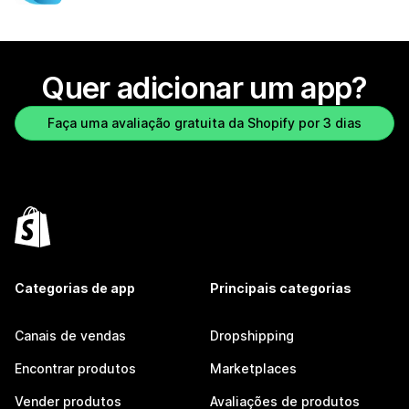
Quer adicionar um app?
Faça uma avaliação gratuita da Shopify por 3 dias
Categorias de app
Principais categorias
Canais de vendas
Dropshipping
Encontrar produtos
Marketplaces
Vender produtos
Avaliações de produtos