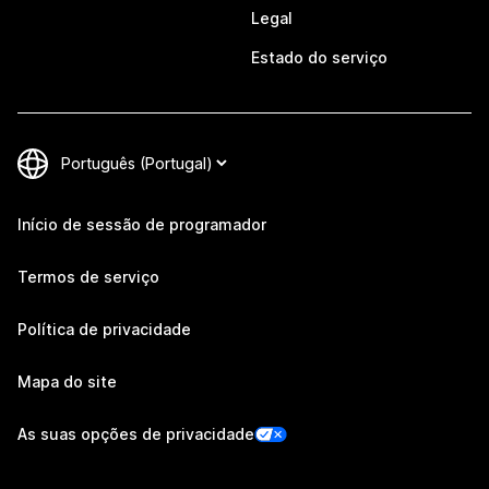
Legal
Estado do serviço
Início de sessão de programador
Termos de serviço
Política de privacidade
Mapa do site
As suas opções de privacidade