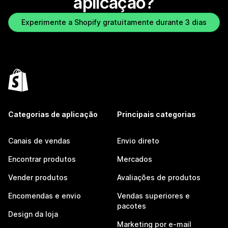
aplicação?
Experimente a Shopify gratuitamente durante 3 dias
Categorias de aplicação
Principais categorias
Canais de vendas
Envio direto
Encontrar produtos
Mercados
Vender produtos
Avaliações de produtos
Encomendas e envio
Vendas superiores e
pacotes
Design da loja
Marketing por e-mail