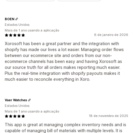
BOEN
Estados Unidos
Mais de 1 ano usando a aplicação
6 de janeiro de 2026
Xorosoft has been a great partner and the integration with
shopify has made our lives a lot easier. Managing order flows
between our ecommerce site and orders from our non-
ecommerce channels has been easy and having Xorosoft as
our source truth for all orders makes reporting much easier.
Plus the real-time integration with shopify payouts makes it
much easier to reconcile everything in Xoro.
Vaer Watches
Estados Unidos
Mais de 1 ano usando a aplicação
18 de novembro de 2025
This app is great at managing complex inventory needs and is
capable of managing bill of materials with multiple levels. It is