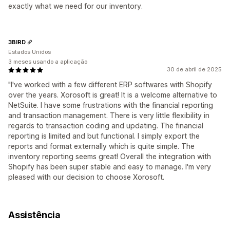
exactly what we need for our inventory.
3BIRD
Estados Unidos
3 meses usando a aplicação
30 de abril de 2025
"I've worked with a few different ERP softwares with Shopify
over the years. Xorosoft is great! It is a welcome alternative to
NetSuite. I have some frustrations with the financial reporting
and transaction management. There is very little flexibility in
regards to transaction coding and updating. The financial
reporting is limited and but functional. I simply export the
reports and format externally which is quite simple. The
inventory reporting seems great! Overall the integration with
Shopify has been super stable and easy to manage. I'm very
pleased with our decision to choose Xorosoft.
Assistência