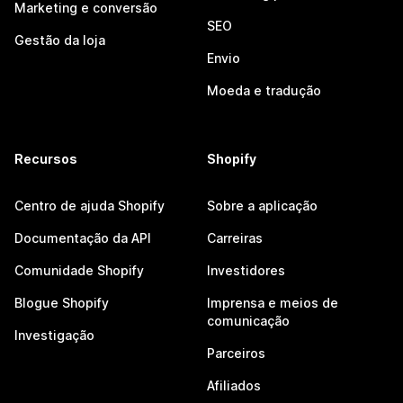
Marketing e conversão
SEO
Gestão da loja
Envio
Moeda e tradução
Recursos
Shopify
Centro de ajuda Shopify
Sobre a aplicação
Documentação da API
Carreiras
Comunidade Shopify
Investidores
Blogue Shopify
Imprensa e meios de
comunicação
Investigação
Parceiros
Afiliados