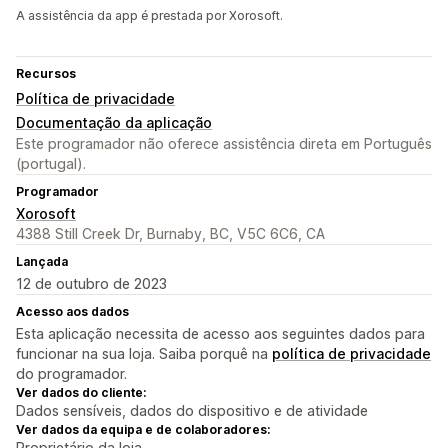
A assistência da app é prestada por Xorosoft.
Recursos
Política de privacidade
Documentação da aplicação
Este programador não oferece assistência direta em Português
(portugal).
Programador
Xorosoft
4388 Still Creek Dr, Burnaby, BC, V5C 6C6, CA
Lançada
12 de outubro de 2023
Acesso aos dados
Esta aplicação necessita de acesso aos seguintes dados para
funcionar na sua loja. Saiba porquê na
política de privacidade
do programador.
Ver dados do cliente:
Dados sensíveis, dados do dispositivo e de atividade
Ver dados da equipa e de colaboradores:
Proprietário da loja