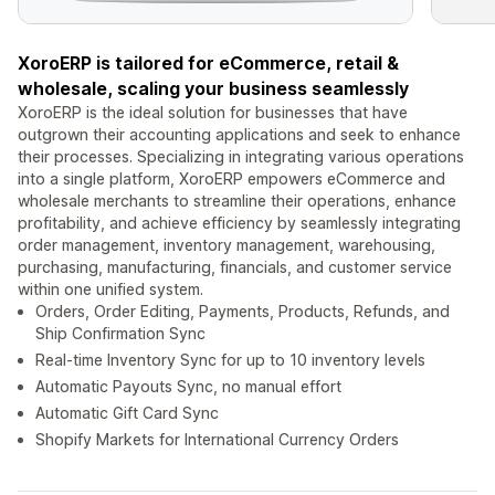
XoroERP is tailored for eCommerce, retail &
wholesale, scaling your business seamlessly
XoroERP is the ideal solution for businesses that have
outgrown their accounting applications and seek to enhance
their processes. Specializing in integrating various operations
into a single platform, XoroERP empowers eCommerce and
wholesale merchants to streamline their operations, enhance
profitability, and achieve efficiency by seamlessly integrating
order management, inventory management, warehousing,
purchasing, manufacturing, financials, and customer service
within one unified system.
Orders, Order Editing, Payments, Products, Refunds, and
Ship Confirmation Sync
Real-time Inventory Sync for up to 10 inventory levels
Automatic Payouts Sync, no manual effort
Automatic Gift Card Sync
Shopify Markets for International Currency Orders