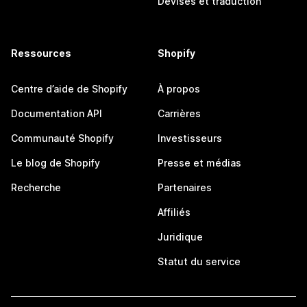
Devises et traduction
Ressources
Shopify
Centre d’aide de Shopify
À propos
Documentation API
Carrières
Communauté Shopify
Investisseurs
Le blog de Shopify
Presse et médias
Recherche
Partenaires
Affiliés
Juridique
Statut du service