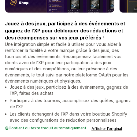
Jouez à des jeux, participez à des événements et
gagnez de l’XP pour débloquer des réductions et
des récompenses sur vos jeux préférés !
Une intégration simple et facile à utiliser pour vous aider à
renforcer la fidélité à votre marque grâce à des jeux, des
tournois et des événements. Récompensez facilement vos
clients avec de l’XP pour leur participation à des jeux
numériques et des compétitions, ou leur présence à des
événements, le tout suivi par notre plateforme OAuth pour les
événements numériques et physiques.
Jouez à des jeux, participez à des événements, gagnez de
l’XP, faites des achats
Participez à des tournois, accomplissez des quêtes, gagnez
de l’XP
Les clients échangent de l’XP dans votre boutique Shopify
avec des configurations de réduction personnalisées
Contient du texte traduit automatiquement
Afficher l’original