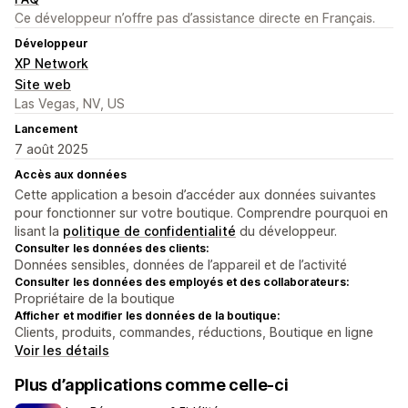
Ce développeur n’offre pas d’assistance directe en Français.
Développeur
XP Network
Site web
Las Vegas, NV, US
Lancement
7 août 2025
Accès aux données
Cette application a besoin d’accéder aux données suivantes
pour fonctionner sur votre boutique. Comprendre pourquoi en
lisant la
politique de confidentialité
du développeur.
Consulter les données des clients:
Données sensibles, données de l’appareil et de l’activité
Consulter les données des employés et des collaborateurs:
Propriétaire de la boutique
Afficher et modifier les données de la boutique:
Clients, produits, commandes, réductions, Boutique en ligne
Voir les détails
Plus d’applications comme celle-ci