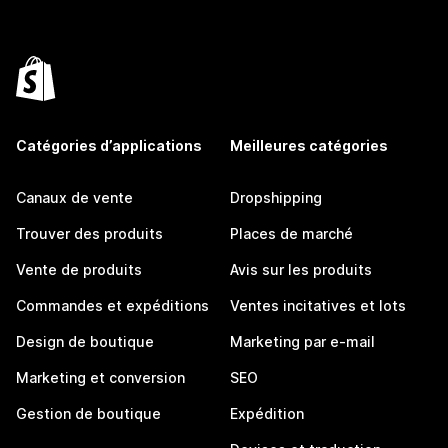
Catégories d’applications
Meilleures catégories
Canaux de vente
Dropshipping
Trouver des produits
Places de marché
Vente de produits
Avis sur les produits
Commandes et expéditions
Ventes incitatives et lots
Design de boutique
Marketing par e-mail
Marketing et conversion
SEO
Gestion de boutique
Expédition