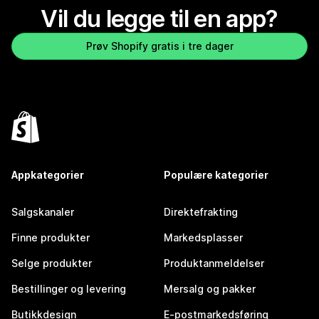
Vil du legge til en app?
Prøv Shopify gratis i tre dager
Appkategorier
Populære kategorier
Salgskanaler
Direktefrakting
Finne produkter
Markedsplasser
Selge produkter
Produktanmeldelser
Bestillinger og levering
Mersalg og pakker
Butikkdesign
E-postmarkedsføring