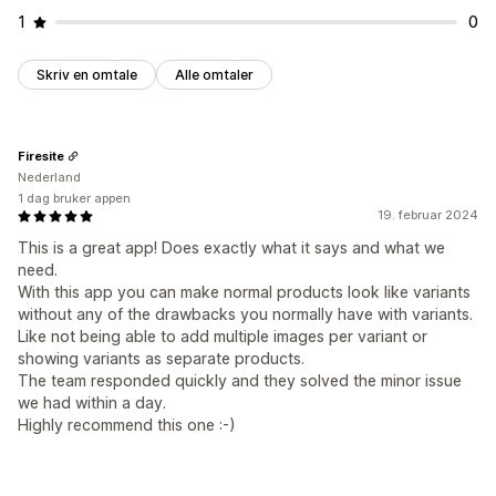
1
0
Skriv en omtale
Alle omtaler
Firesite
Nederland
1 dag bruker appen
19. februar 2024
This is a great app! Does exactly what it says and what we
need.
With this app you can make normal products look like variants
without any of the drawbacks you normally have with variants.
Like not being able to add multiple images per variant or
showing variants as separate products.
The team responded quickly and they solved the minor issue
we had within a day.
Highly recommend this one :-)