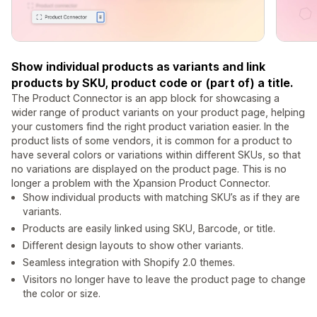
Show individual products as variants and link
products by SKU, product code or (part of) a title.
The Product Connector is an app block for showcasing a
wider range of product variants on your product page, helping
your customers find the right product variation easier. In the
product lists of some vendors, it is common for a product to
have several colors or variations within different SKUs, so that
no variations are displayed on the product page. This is no
longer a problem with the Xpansion Product Connector.
Show individual products with matching SKU’s as if they are
variants.
Products are easily linked using SKU, Barcode, or title.
Different design layouts to show other variants.
Seamless integration with Shopify 2.0 themes.
Visitors no longer have to leave the product page to change
the color or size.