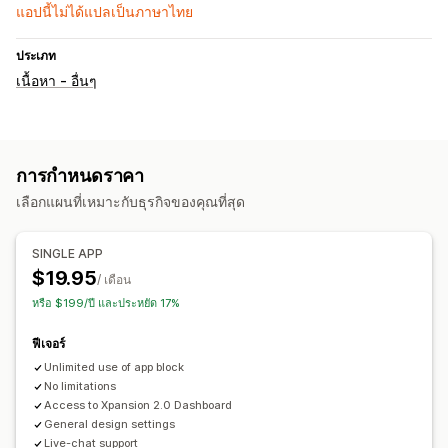
แอปนี้ไม่ได้แปลเป็นภาษาไทย
ประเภท
เนื้อหา - อื่นๆ
การกำหนดราคา
เลือกแผนที่เหมาะกับธุรกิจของคุณที่สุด
SINGLE APP
$19.95
/ เดือน
หรือ $199/ปี และประหยัด 17%
ฟีเจอร์
Unlimited use of app block
No limitations
Access to Xpansion 2.0 Dashboard
General design settings
Live-chat support