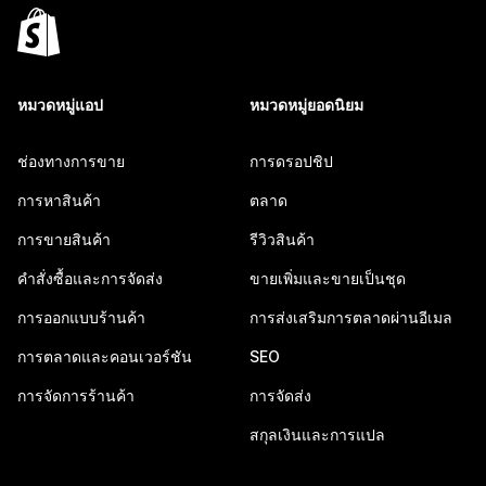
หมวดหมู่แอป
หมวดหมู่ยอดนิยม
ช่องทางการขาย
การดรอปชิป
การหาสินค้า
ตลาด
การขายสินค้า
รีวิวสินค้า
คำสั่งซื้อและการจัดส่ง
ขายเพิ่มและขายเป็นชุด
การออกแบบร้านค้า
การส่งเสริมการตลาดผ่านอีเมล
การตลาดและคอนเวอร์ชัน
SEO
การจัดการร้านค้า
การจัดส่ง
สกุลเงินและการแปล