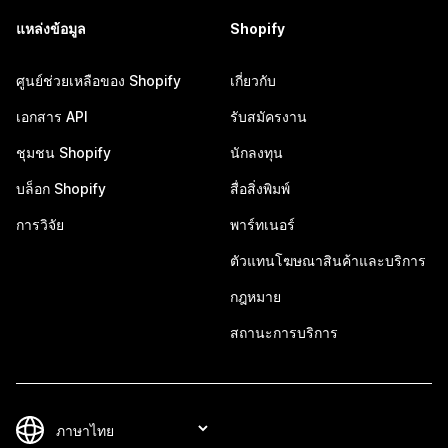
แหล่งข้อมูล
Shopify
ศูนย์ช่วยเหลือของ Shopify
เกี่ยวกับ
เอกสาร API
รับสมัครงาน
ชุมชน Shopify
นักลงทุน
บล็อก Shopify
สื่อสิ่งพิมพ์
การวิจัย
พาร์ทเนอร์
ตัวแทนโฆษณาสินค้าและบริการ
กฎหมาย
สถานะการบริการ