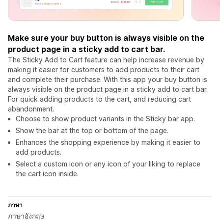
Make sure your buy button is always visible on the
product page in a sticky add to cart bar.
The Sticky Add to Cart feature can help increase revenue by
making it easier for customers to add products to their cart
and complete their purchase. With this app your buy button is
always visible on the product page in a sticky add to cart bar.
For quick adding products to the cart, and reducing cart
abandonment.
Choose to show product variants in the Sticky bar app.
Show the bar at the top or bottom of the page.
Enhances the shopping experience by making it easier to
add products.
Select a custom icon or any icon of your liking to replace
the cart icon inside.
ภาษา
ภาษาอังกฤษ