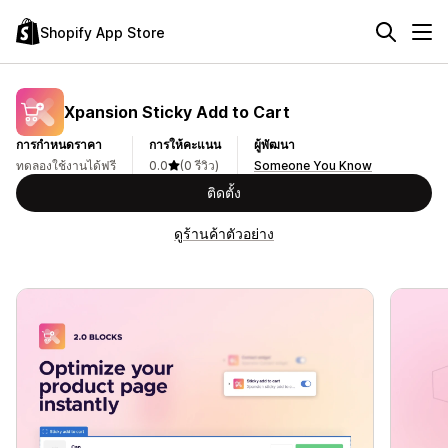
Shopify App Store
Xpansion Sticky Add to Cart
การกำหนดราคา
การให้คะแนน
ผู้พัฒนา
ทดลองใช้งานได้ฟรี
0.0
(0 รีวิว)
Someone You Know
ติดตั้ง
ดูร้านค้าตัวอย่าง