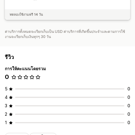
ทดลองใช้งานฟรี 14 วัน
ค่าบริการทั้งหมดจะเรียกเก็บเป็น USD ค่าบริการที่เกิดขึ้นประจำและตามการใช้
งานจะเรียกเก็บเงินทุกๆ 30 วัน
รีวิว
การให้คะแนนโดยรวม
0
5
0
4
0
3
0
2
0
1
0