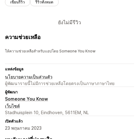
เขียนรีวิว
รีวิวทั้งหมด
ยังไม่มีรีวิว
ความช่วยเหลือ
ให้ความช่วยเหลือสำหรับแอปโดย Someone You Know
แหล่งข้อมูล
นโยบายความเป็นส่วนตัว
ผู้พัฒนารายนี้ไม่มีการช่วยเหลือโดยตรงเป็นภาษาภาษาไทย
ผู้พัฒนา
Someone You Know
เว็บไซต์
Stadhuisplein 10, Eindhoven, 5611EM, NL
เปิดตัวแล้ว
23 พฤษภาคม 2023