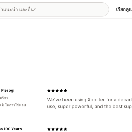
เรียกดู
s Pierogi
มริกา
We've been using Xporter for a decade
0 ปี ในการใช้แอป
use, super powerful, and the best sup
a 100 Years