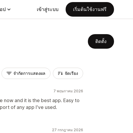
แอป
เข้าสู่ระบบ
เริ่มต้นใช้งานฟรี
ติดตั้ง
จำกัดการแสดงผล
จัดเรียง
7 พฤษภาคม 2026
 now and it is the best app. Easy to
port of any app I've used.
27 กรกฎาคม 2026