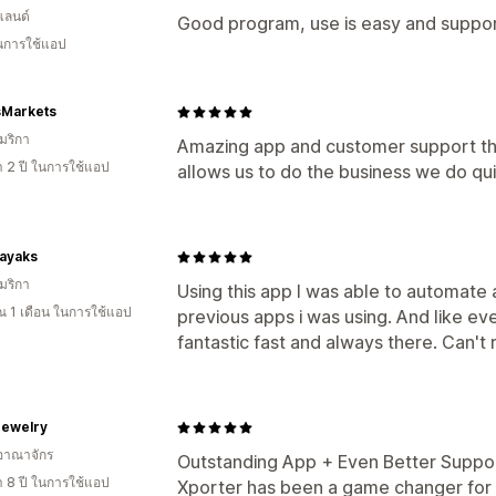
แลนด์
Good program, use is easy and suppor
ในการใช้แอป
sMarkets
มริกา
Amazing app and customer support that
า 2 ปี ในการใช้แอป
allows us to do the business we do qu
Kayaks
มริกา
Using this app I was able to automate 
 1 เดือน ในการใช้แอป
previous apps i was using. And like eve
fantastic fast and always there. Can'
Jewelry
อาณาจักร
Outstanding App + Even Better Suppo
า 8 ปี ในการใช้แอป
Xporter has been a game changer for o