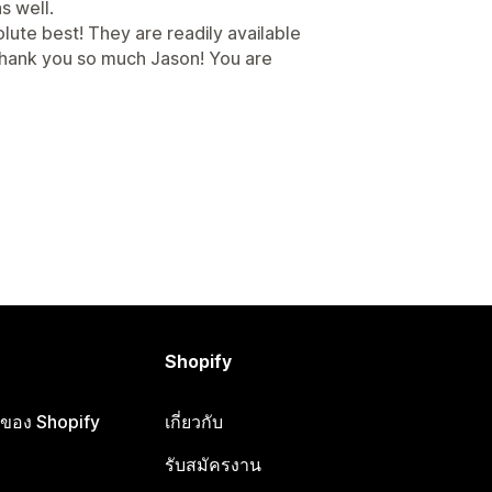
s well.
olute best! They are readily available
Thank you so much Jason! You are
Shopify
ือของ Shopify
เกี่ยวกับ
รับสมัครงาน