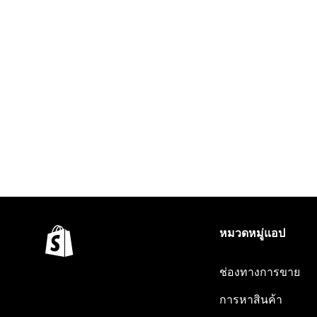
หมวดหมู่แอป
ช่องทางการขาย
การหาสินค้า