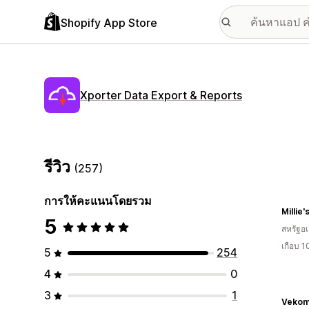
Shopify App Store
Xporter Data Export & Reports
รีวิว
(257)
การให้คะแนนโดยรวม
Millie'
5
สหรัฐอเ
เกือบ 1
5
254
4
0
3
1
Vekom