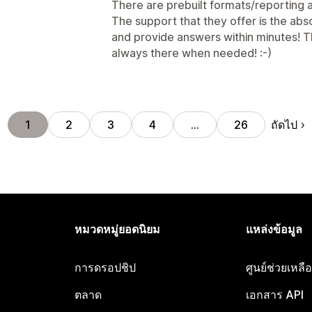
There are prebuilt formats/reporting a
The support that they offer is the abs
and provide answers within minutes! 
always there when needed! :-)
ถัดไป
1
2
3
4
…
26
หมวดหมู่ยอดนิยม
แหล่งข้อมูล
การดรอปชิป
ศูนย์ช่วยเหล
ตลาด
เอกสาร API