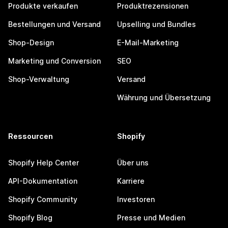
Produkte verkaufen
Produktrezensionen
Bestellungen und Versand
Upselling und Bundles
Shop-Design
E-Mail-Marketing
Marketing und Conversion
SEO
Shop-Verwaltung
Versand
Währung und Übersetzung
Ressourcen
Shopify
Shopify Help Center
Über uns
API-Dokumentation
Karriere
Shopify Community
Investoren
Shopify Blog
Presse und Medien