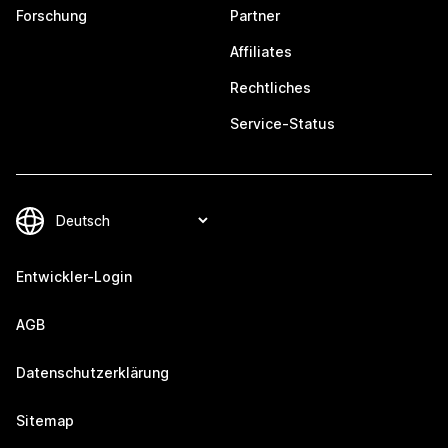
Forschung
Partner
Affiliates
Rechtliches
Service-Status
Entwickler-Login
AGB
Datenschutzerklärung
Sitemap