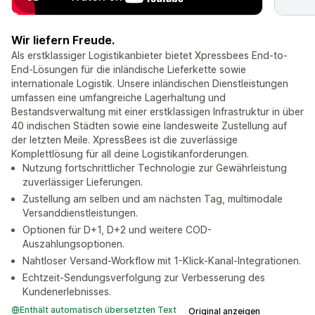
Wir liefern Freude.
Als erstklassiger Logistikanbieter bietet Xpressbees End-to-
End-Lösungen für die inländische Lieferkette sowie
internationale Logistik. Unsere inländischen Dienstleistungen
umfassen eine umfangreiche Lagerhaltung und
Bestandsverwaltung mit einer erstklassigen Infrastruktur in über
40 indischen Städten sowie eine landesweite Zustellung auf
der letzten Meile. XpressBees ist die zuverlässige
Komplettlösung für all deine Logistikanforderungen.
Nutzung fortschrittlicher Technologie zur Gewährleistung
zuverlässiger Lieferungen.
Zustellung am selben und am nächsten Tag, multimodale
Versanddienstleistungen.
Optionen für D+1, D+2 und weitere COD-
Auszahlungsoptionen.
Nahtloser Versand-Workflow mit 1-Klick-Kanal-Integrationen.
Echtzeit-Sendungsverfolgung zur Verbesserung des
Kundenerlebnisses.
Enthält automatisch übersetzten Text
Original anzeigen