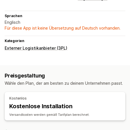
Sprachen
Englisch
Für diese App ist keine Übersetzung auf Deutsch vorhanden.
Kategorien
Externer Logistikanbieter (3PL)
Preisgestaltung
Wähle den Plan, der am besten zu deinem Unternehmen passt.
Kostenlos
Kostenlose Installation
Versandkosten werden gemäß Tarifplan berechnet.