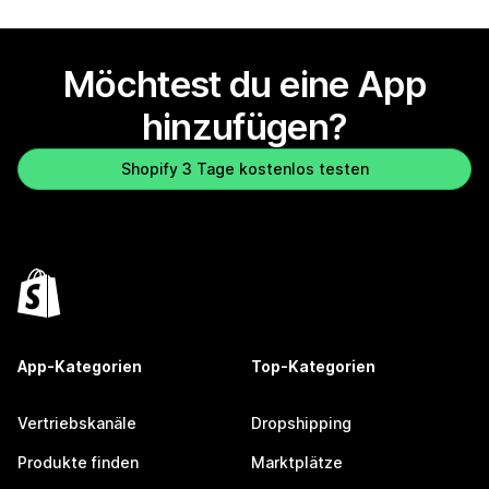
Möchtest du eine App
hinzufügen?
Shopify 3 Tage kostenlos testen
App-Kategorien
Top-Kategorien
Vertriebskanäle
Dropshipping
Produkte finden
Marktplätze