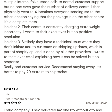
multiple internal folks, made calls to normal customer support,
but no one even gave the number of delivery centre. I then
physically went to 4 locations everyone sending me to the
other location saying that the package is on the other centre.
It's a complete mess.
Incident 2: Their centre is constantly charging extra weight
incorrectly, I wrote to their executives but no positive
resolution.
Incident 3: Similarly they have a techinical issue where they
don't initiate mail to customer on shipping updates, which is
part of shopify api and is done by all other providers. I wrote
to them over email explaining how it can be solved but no
response.
Really bad customer service. Recommend staying away. It's
better to pay 20 extra rs to shiprocket.
ROSLET
Indien
Etwa 2 monate mit der App
11. Dezember 2024
Fraud company. They delivered my one rto without otp and